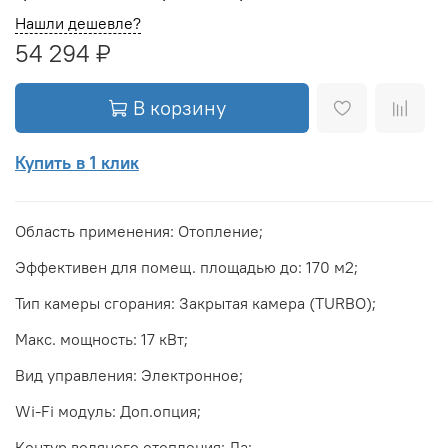
Нашли дешевле?
54 294 ₽
В корзину
Купить в 1 клик
Область применения: Отопление;
Эффективен для помещ. площадью до: 170 м2;
Тип камеры сгорания: Закрытая камера (TURBO);
Макс. мощность: 17 кВт;
Вид управления: Электронное;
Wi-Fi модуль: Доп.опция;
Контур водяного отопления: Да;