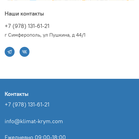
Наши контакты
+7 (978) 131-61-21
г Симферополь, ул Пушкина, д 44/1
Контакты
+7 (978) 131-61-21
info@klimat-krym.com
Ежедневно 09:00-18:00