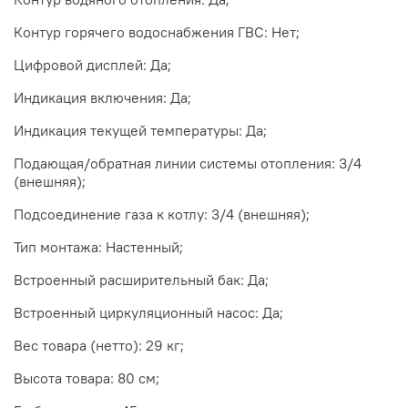
Контур горячего водоснабжения ГВС: Нет;
Цифровой дисплей: Да;
Индикация включения: Да;
Индикация текущей температуры: Да;
Подающая/обратная линии системы отопления: 3/4
(внешняя);
Подсоединение газа к котлу: 3/4 (внешняя);
Тип монтажа: Настенный;
Встроенный расширительный бак: Да;
Встроенный циркуляционный насос: Да;
Вес товара (нетто): 29 кг;
Высота товара: 80 см;