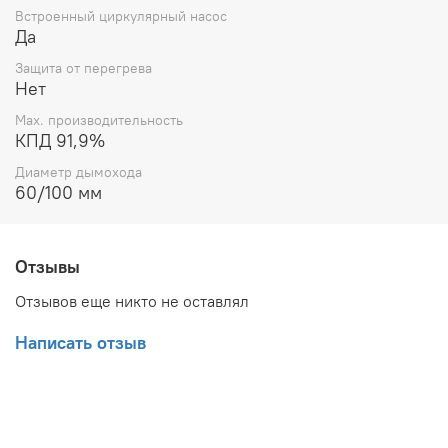
Встроенный циркулярный насос
Да
Защита от перегрева
Нет
Max. производительность
КПД 91,9%
Диаметр дымохода
60/100 мм
Отзывы
Отзывов еще никто не оставлял
Написать отзыв