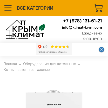
ВСЕ КАТЕГОРИИ
+7 (978) 131-61-21
info@klimat-krym.com
Ежедневно
9:00-18:00
Главная
Оборудование для котельных
Котлы настенные газовые