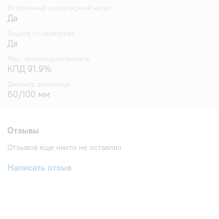
Встроенный циркулярный насос
Да
Защита от перегрева
Да
Max. производительность
КПД 91,9%
Диаметр дымохода
60/100 мм
Отзывы
Отзывов еще никто не оставлял
Написать отзыв