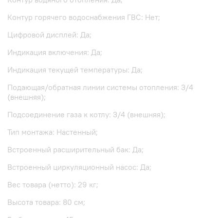
Контур горячего водоснабжения ГВС: Нет;
Цифровой дисплей: Да;
Индикация включения: Да;
Индикация текущей температуры: Да;
Подающая/обратная линии системы отопления: 3/4
(внешняя);
Подсоединение газа к котлу: 3/4 (внешняя);
Тип монтажа: Настенный;
Встроенный расширительный бак: Да;
Встроенный циркуляционный насос: Да;
Вес товара (нетто): 29 кг;
Высота товара: 80 см;