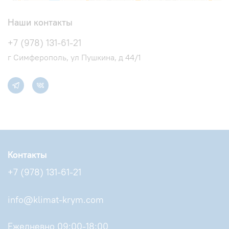
Наши контакты
+7 (978) 131-61-21
г Симферополь, ул Пушкина, д 44/1
Контакты
+7 (978) 131-61-21
info@klimat-krym.com
Ежедневно 09:00-18:00