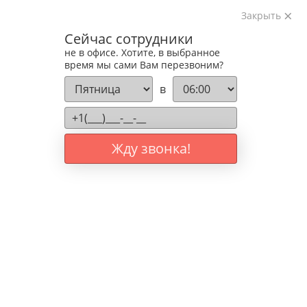
Сейчас сотрудники
не в офисе. Хотите, в выбранное
время мы сами Вам перезвоним?
в
Жду звонка!