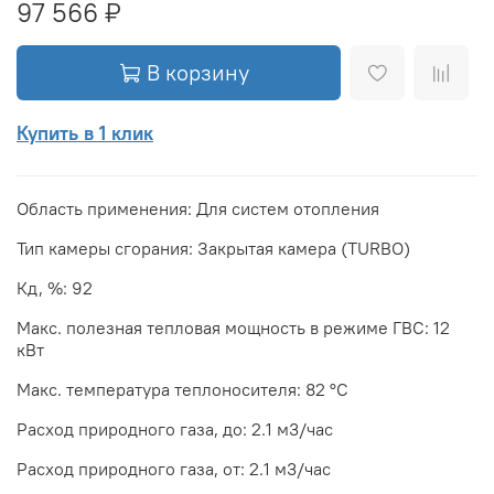
97 566 ₽
В корзину
Купить в 1 клик
Область применения: Для систем отопления
Тип камеры сгорания: Закрытая камера (TURBO)
Кд, %: 92
Макс. полезная тепловая мощность в режиме ГВС: 12
кВт
Макс. температура теплоносителя: 82 °С
Расход природного газа, до: 2.1 м3/час
Расход природного газа, от: 2.1 м3/час