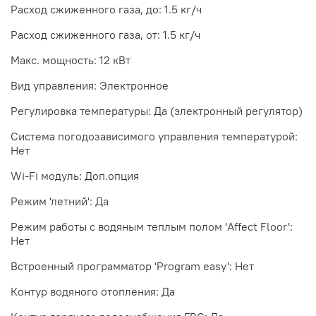
Расход сжиженного газа, до: 1.5 кг/ч
Расход сжиженного газа, от: 1.5 кг/ч
Макс. мощность: 12 кВт
Вид управления: Электронное
Регулировка температуры: Да (электронный регулятор)
Система погодозависимого управления температурой:
Нет
Wi-Fi модуль: Доп.опция
Режим 'летний': Да
Режим работы с водяным теплым полом 'Affect Floor':
Нет
Встроенный программатор 'Program easy': Нет
Контур водяного отопления: Да