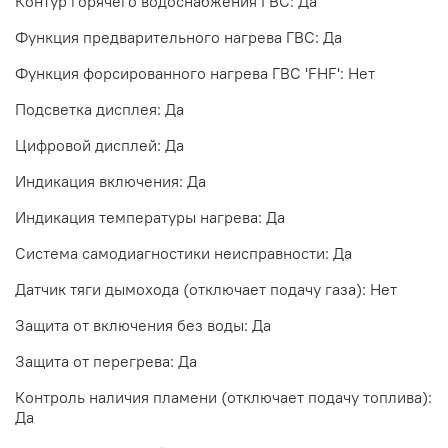
Контур горячего водоснабжения ГВС: Да
Функция предварительного нагрева ГВС: Да
Функция форсированного нагрева ГВС 'FHF': Нет
Подсветка дисплея: Да
Цифровой дисплей: Да
Индикация включения: Да
Индикация температуры нагрева: Да
Система самодиагностики неисправности: Да
Датчик тяги дымохода (отключает подачу газа): Нет
Защита от включения без воды: Да
Защита от перегрева: Да
Контроль наличия пламени (отключает подачу топлива):
Да