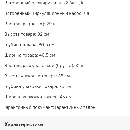
Встроенный расширительный бак: Да
Встроенный циркуляционный насос: Да
Вес товара (нетто): 29 кг
Высота товара: 82 см
Глубина товара: 36.5 см
Ширина товара: 46.5 см
Вес товара с упаковкой (брутто): 31 кг
Высота упаковки товара: 35 см
Глубина упаковки товара: 75 см
Ширина упаковки товара: 45 см
Гарантийный документ: Гарантийный талон
Характеристики