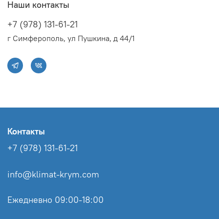
Наши контакты
+7 (978) 131-61-21
г Симферополь, ул Пушкина, д 44/1
Контакты
+7 (978) 131-61-21
info@klimat-krym.com
Ежедневно 09:00-18:00