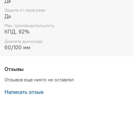
Да
Защита от перегрева
Да
Max. производительность
КПД, 92%
Диаметр дымохода
60/100 мм
Отзывы
Отзывов еще никто не оставлял
Написать отзыв