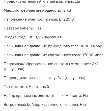
Предохранительный клапан давления: Да
Макс. потребляемая мощность: 12 кВт
Напряжение электропитания, В: 220 В;
Сетевой кабель: Нет
Вход/выход ГВС: 1/2 (наружная)
Номинальное давление природного газа: 16000 мбар
Номинальное давление сжиженного газа: 37000 мбар
Подающая/обратная линии системы отопления: 3/4
(наружная)
Подсоединение газа к котлу: 3/4 (наружная)
Тип монтажа: Настенный
Набор крепежных элементов в комплекте: Нет
Встроенный бойлер косвенного нагрева: Нет