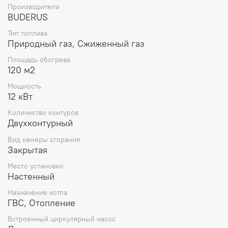
Производители
BUDERUS
Тип топлива
Природный газ, Сжиженный газ
Площадь обогрева
120 м2
Мощность
12 кВт
Количество контуров
Двухконтурный
Вид камеры сгорания
Закрытая
Место установки
Настенный
Назначение котла
ГВС, Отопление
Встроенный циркулярный насос