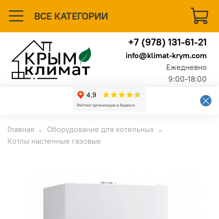
ВСЕ КАТЕГОРИИ
+7 (978) 131-61-21
info@klimat-krym.com
Ежедневно
9:00-18:00
Главная
Оборудование для котельных
Котлы настенные газовые