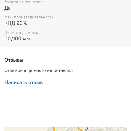
Защита от перегрева
Да
Max. производительность
КПД 93%
Диаметр дымохода
60/100 мм
Отзывы
Отзывов еще никто не оставлял
Написать отзыв