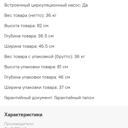
Встроенный циркуляционный насос: Да
Вес товара (нетто): 36 кг
Высота товара: 82 см
Глубина товара: 36.5 см
Ширина товара: 46.5 см
Вес товара с упаковкой (брутто): 36 кг
Высота упаковки товара: 81 см
Глубина упаковки товара: 46 см
Ширина упаковки товара: 37 см
Гарантийный документ: Гарантийный талон
Характеристики
Производители