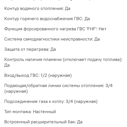
Контур водяного отопления: Да
Контур горячего водоснабжения ГВС: Да
Функция форсированного нагрева ГВС 'FHF': Нет
Система самодиагностики неисправности: Да
Защита от перегрева: Да
Контроль наличия пламени (отключает подачу топлива):
Да
Вход/выход ГВС: 1/2 (наружная)
Подающая/обратная линии системы отопления: 3/4
(наружная)
Подсоединение газа к котлу: 3/4 (наружная)
Тип монтажа: Настенный
Встроенный расширительный бак: Да