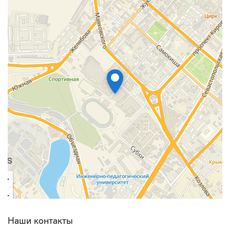
Наши контакты