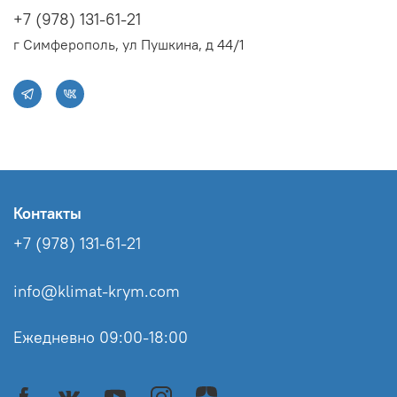
+7 (978) 131-61-21
г Симферополь, ул Пушкина, д 44/1
Контакты
+7 (978) 131-61-21
info@klimat-krym.com
Ежедневно 09:00-18:00