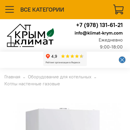
ВСЕ КАТЕГОРИИ
+7 (978) 131-61-21
info@klimat-krym.com
Ежедневно
9:00-18:00
Главная
Оборудование для котельных
Котлы настенные газовые