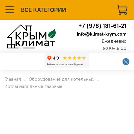
ВСЕ КАТЕГОРИИ
+7 (978) 131-61-21
info@klimat-krym.com
Ежедневно
9:00-18:00
Главная
Оборудование для котельных
Котлы напольные газовые