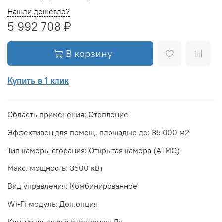
Нашли дешевле?
5 992 708 ₽
В корзину
Купить в 1 клик
Область применения: Отопление
Эффективен для помещ. площадью до: 35 000 м2
Тип камеры сгорания: Открытая камера (ATMO)
Макс. мощность: 3500 кВт
Вид управления: Комбинированное
Wi-Fi модуль: Доп.опция
Контур водяного отопления: Да