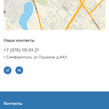
Наши контакты
+7 (978) 131-61-21
г Симферополь, ул Пушкина, д 44/1
Контакты