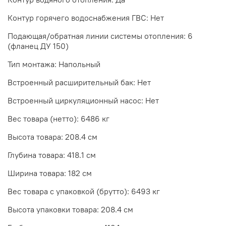
Контур горячего водоснабжения ГВС: Нет
Подающая/обратная линии системы отопления: 6
(фланец ДУ 150)
Тип монтажа: Напольный
Встроенный расширительный бак: Нет
Встроенный циркуляционный насос: Нет
Вес товара (нетто): 6486 кг
Высота товара: 208.4 см
Глубина товара: 418.1 см
Ширина товара: 182 см
Вес товара с упаковкой (брутто): 6493 кг
Высота упаковки товара: 208.4 см