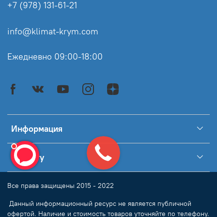
+7 (978) 131-61-21
info@klimat-krym.com
Ежедневно 09:00-18:00
Информация
Клиенту
Все права защищены 2015 - 2022
Данный информационный ресурс не является публичной
офертой. Наличие и стоимость товаров уточняйте по телефону.