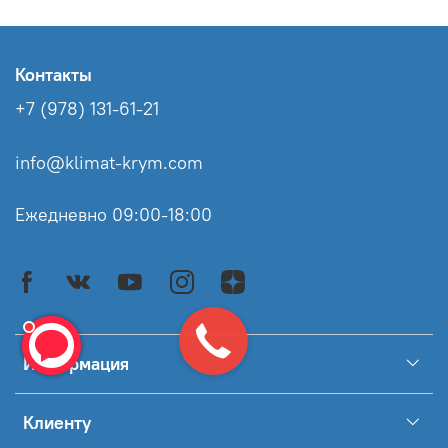
Контакты
+7 (978) 131-61-21
info@klimat-krym.com
Ежедневно 09:00-18:00
Информация
Клиенту