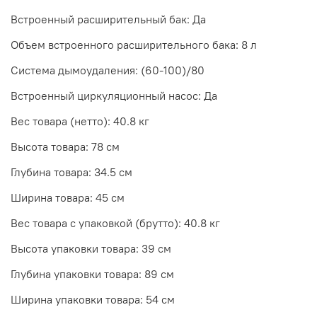
Встроенный расширительный бак: Да
Объем встроенного расширительного бака: 8 л
Система дымоудаления: (60-100)/80
Встроенный циркуляционный насос: Да
Вес товара (нетто): 40.8 кг
Высота товара: 78 см
Глубина товара: 34.5 см
Ширина товара: 45 см
Вес товара с упаковкой (брутто): 40.8 кг
Высота упаковки товара: 39 см
Глубина упаковки товара: 89 см
Ширина упаковки товара: 54 см