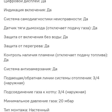
Цифровой дисплей: Да
Индикация включения: Да
Система самодиагностики неисправности: Да
Датчик тяги дымохода (отключает подачу газа): Да
Защита от включения без воды: Да
Защита от перегрева: Да
Контроль наличия пламени (отключает подачу топлива):
Да
Система антизамерзания: Да
Подающая/обратная линии системы отопления: 3/4
(наружная)
Подсоединение газа к котлу: 3/4 (наружная)
Минимальное давление газа: 20 мбар
Тип монтажа: Настенный