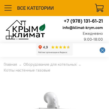
ВСЕ КАТЕГОРИИ
+7 (978) 131-61-21
info@klimat-krym.com
Ежедневно
9:00-18:00
Главная
Оборудование для котельных
Котлы настенные газовые