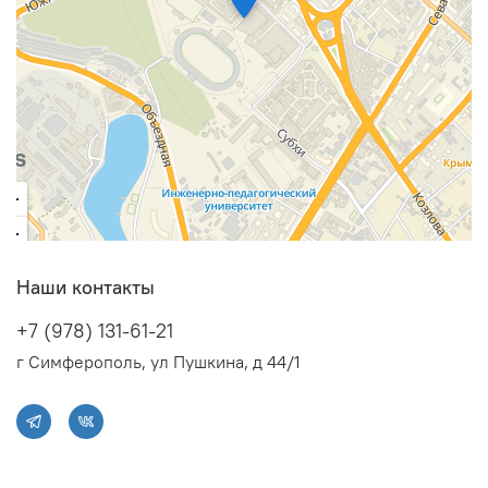
Наши контакты
+7 (978) 131-61-21
г Симферополь, ул Пушкина, д 44/1