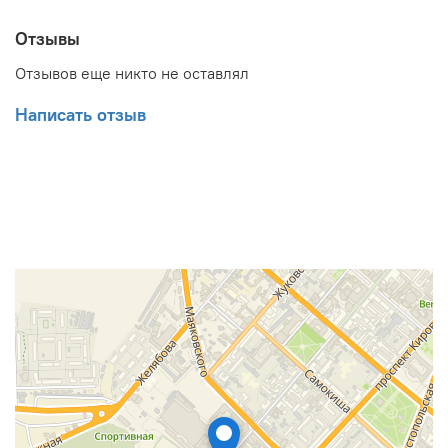
Отзывы
Отзывов еще никто не оставлял
Написать отзыв