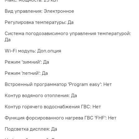
Вид управления: Электронное
Регулировка температуры: Да
Система погодозависимого управления температурой:
Да
Wi-Fi модуль: Доп.опция
Режим 'зимний': Да
Режим 'летний': Да
Встроенный программатор 'Program easy': Нет
Контур водяного отопления: Да
Контур горячего водоснабжения ГВС: Нет
Функция форсированного нагрева ГВС 'FHF': Нет
Подсветка дисплея: Да