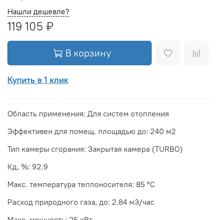
Нашли дешевле?
119 105 ₽
В корзину
Купить в 1 клик
Область применения: Для систем отопления
Эффективен для помещ. площадью до: 240 м2
Тип камеры сгорания: Закрытая камера (TURBO)
Кд, %: 92.9
Макс. температура теплоносителя: 85 °С
Расход природного газа, до: 2.84 м3/час
Макс. мощность: 25 кВт