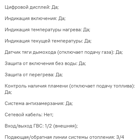
Цифровой дисплей: Да;
Индикация включения: Да;
Индикация температуры нагрева: Да;
Индикация текущей температуры: Да;
Датчик тяги дымохода (отключает подачу газа): Да;
Защита от включения без воды: Да;
Защита от перегрева: Да;
Контроль наличия пламени (отключает подачу топлива):
Да;
Система антизамерзания: Да;
Сетевой кабель: Нет;
Вход/выход ГВС: 1/2 (внешняя);
Подающая/обратная линии системы отопления: 3/4