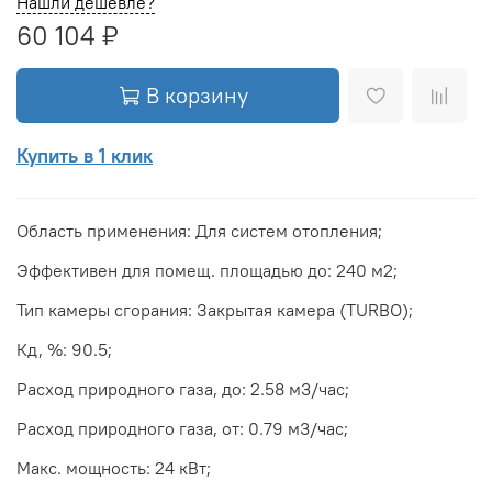
Нашли дешевле?
60 104 ₽
В корзину
Купить в 1 клик
Область применения: Для систем отопления;
Эффективен для помещ. площадью до: 240 м2;
Тип камеры сгорания: Закрытая камера (TURBO);
Кд, %: 90.5;
Расход природного газа, до: 2.58 м3/час;
Расход природного газа, от: 0.79 м3/час;
Макс. мощность: 24 кВт;