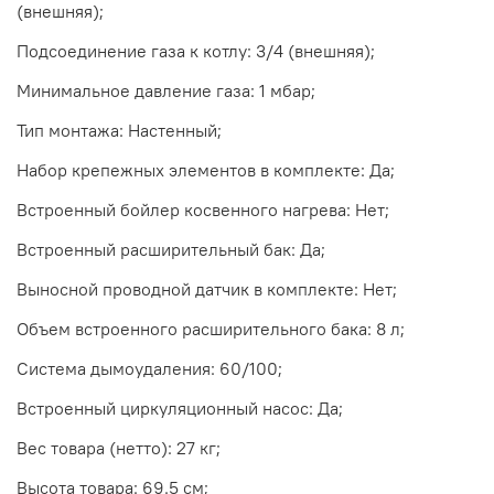
(внешняя);
Подсоединение газа к котлу: 3/4 (внешняя);
Минимальное давление газа: 1 мбар;
Тип монтажа: Настенный;
Набор крепежных элементов в комплекте: Да;
Встроенный бойлер косвенного нагрева: Нет;
Встроенный расширительный бак: Да;
Выносной проводной датчик в комплекте: Нет;
Объем встроенного расширительного бака: 8 л;
Система дымоудаления: 60/100;
Встроенный циркуляционный насос: Да;
Вес товара (нетто): 27 кг;
Высота товара: 69.5 см;