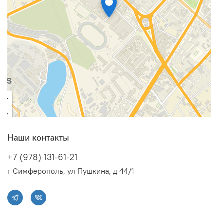
Наши контакты
+7 (978) 131-61-21
г Симферополь, ул Пушкина, д 44/1