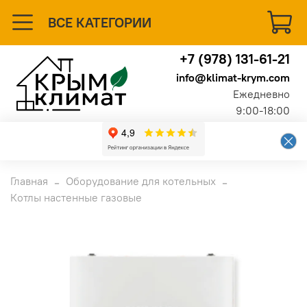
ВСЕ КАТЕГОРИИ
+7 (978) 131-61-21
info@klimat-krym.com
Ежедневно
9:00-18:00
Главная
Оборудование для котельных
Котлы настенные газовые