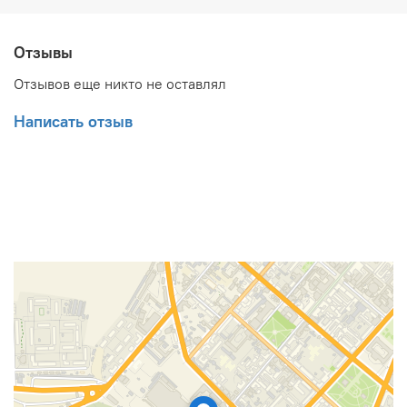
Отзывы
Отзывов еще никто не оставлял
Написать отзыв