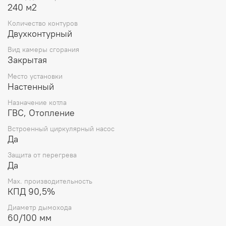
240 м2
Количество контуров
Двухконтурный
Вид камеры сгорания
Закрытая
Место установки
Настенный
Назначение котла
ГВС, Отопление
Встроенный циркулярный насос
Да
Защита от перегрева
Да
Max. производительность
КПД 90,5%
Диаметр дымохода
60/100 мм