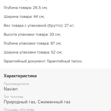
Глубина товара: 26.5 см;
Ширина товара: 44 см;
Вес товара с упаковкой (брутто): 27 кг;
Высота упаковки товара: 33 см;
Глубина упаковки товара: 87 см;
Ширина упаковки товара: 52 см;
Гарантийный документ: Гарантийный талон.
Характеристики
Производители
Navien
Тип топлива
Природный газ, Сжиженный газ
Площадь обогрева