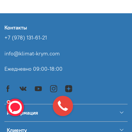
Контакты
+7 (978) 131-61-21
info@klimat-krym.com
Ежедневно 09:00-18:00
Информация
Клиенту