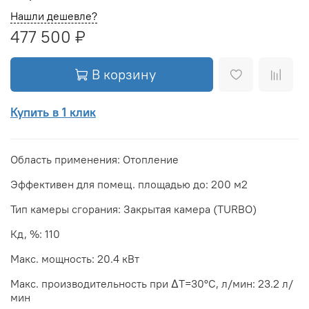
Нашли дешевле?
477 500 ₽
В корзину
Купить в 1 клик
Область применения: Отопление
Эффективен для помещ. площадью до: 200 м2
Тип камеры сгорания: Закрытая камера (TURBO)
Кд, %: 110
Макс. мощность: 20.4 кВт
Макс. производительность при ΔТ=30°С, л/мин: 23.2 л/
мин