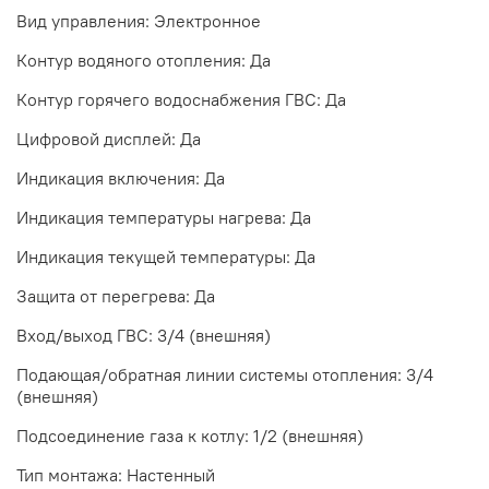
Вид управления: Электронное
Контур водяного отопления: Да
Контур горячего водоснабжения ГВС: Да
Цифровой дисплей: Да
Индикация включения: Да
Индикация температуры нагрева: Да
Индикация текущей температуры: Да
Защита от перегрева: Да
Вход/выход ГВС: 3/4 (внешняя)
Подающая/обратная линии системы отопления: 3/4
(внешняя)
Подсоединение газа к котлу: 1/2 (внешняя)
Тип монтажа: Настенный