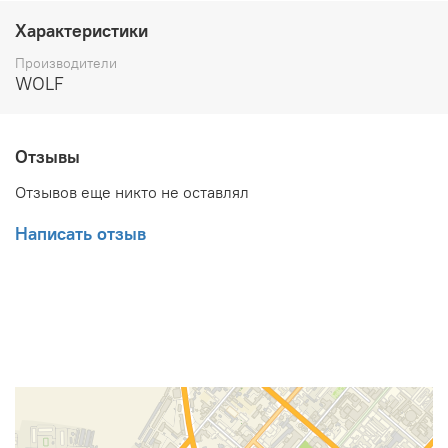
Характеристики
Производители
WOLF
Отзывы
Отзывов еще никто не оставлял
Написать отзыв