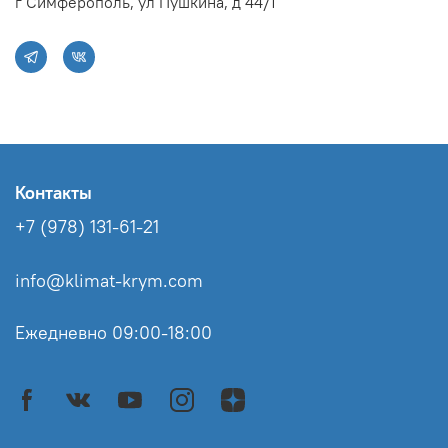
г Симферополь, ул Пушкина, д 44/1
Контакты
+7 (978) 131-61-21
info@klimat-krym.com
Ежедневно 09:00-18:00