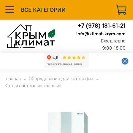
ВСЕ КАТЕГОРИИ
+7 (978) 131-61-21
info@klimat-krym.com
Ежедневно
9:00-18:00
Главная
Оборудование для котельных
Котлы настенные газовые