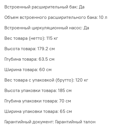
Встроенный расширительный бак: Да
Объем встроенного расширительного бака: 10 л
Встроенный циркуляционный насос: Да
Вес товара (нетто): 115 кг
Высота товара: 179.2 см
Глубина товара: 63.5 см
Ширина товара: 60 см
Вес товара с упаковкой (брутто): 120 кг
Высота упаковки товара: 185 см
Глубина упаковки товара: 70 см
Ширина упаковки товара: 65 см
Гарантийный документ: Гарантийный талон