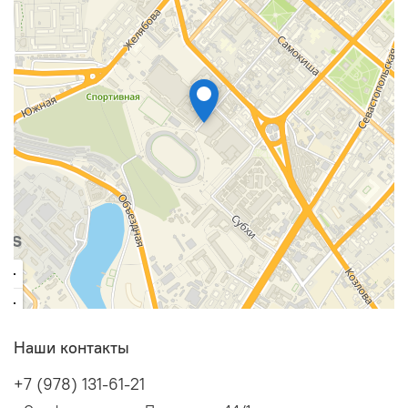
Наши контакты
+7 (978) 131-61-21