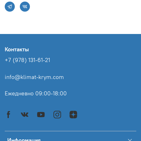
Контакты
+7 (978) 131-61-21
info@klimat-krym.com
Ежедневно 09:00-18:00
Информация