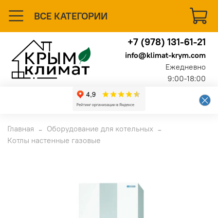
ВСЕ КАТЕГОРИИ
+7 (978) 131-61-21
info@klimat-krym.com
Ежедневно
9:00-18:00
Главная
Оборудование для котельных
Котлы настенные газовые