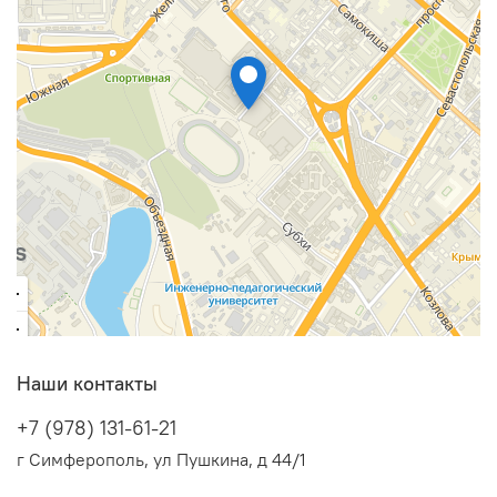
Наши контакты
+7 (978) 131-61-21
г Симферополь, ул Пушкина, д 44/1