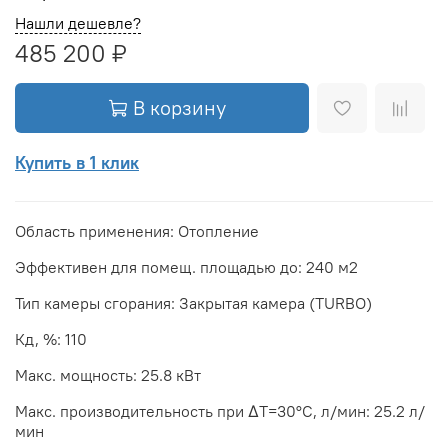
Нашли дешевле?
485 200 ₽
В корзину
Купить в 1 клик
Область применения: Отопление
Эффективен для помещ. площадью до: 240 м2
Тип камеры сгорания: Закрытая камера (TURBO)
Кд, %: 110
Макс. мощность: 25.8 кВт
Макс. производительность при ΔТ=30°С, л/мин: 25.2 л/
мин