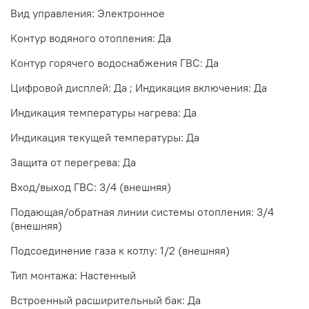
Вид управления: Электронное
Контур водяного отопления: Да
Контур горячего водоснабжения ГВС: Да
Цифровой дисплей: Да ; Индикация включения: Да
Индикация температуры нагрева: Да
Индикация текущей температуры: Да
Защита от перегрева: Да
Вход/выход ГВС: 3/4 (внешняя)
Подающая/обратная линии системы отопления: 3/4
(внешняя)
Подсоединение газа к котлу: 1/2 (внешняя)
Тип монтажа: Настенный
Встроенный расширительный бак: Да