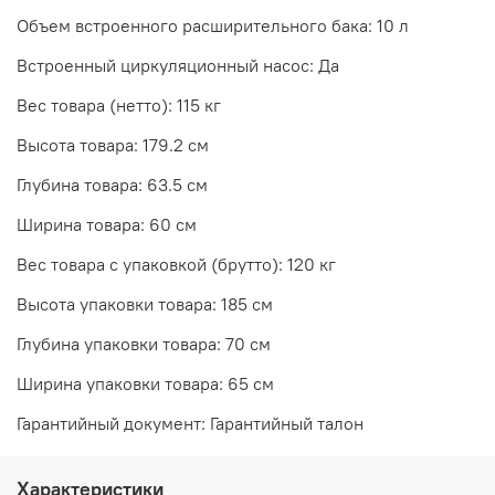
Объем встроенного расширительного бака: 10 л
Встроенный циркуляционный насос: Да
Вес товара (нетто): 115 кг
Высота товара: 179.2 см
Глубина товара: 63.5 см
Ширина товара: 60 см
Вес товара с упаковкой (брутто): 120 кг
Высота упаковки товара: 185 см
Глубина упаковки товара: 70 см
Ширина упаковки товара: 65 см
Гарантийный документ: Гарантийный талон
Характеристики