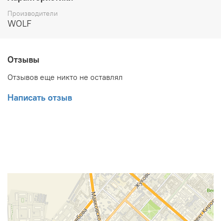
Производители
WOLF
Отзывы
Отзывов еще никто не оставлял
Написать отзыв