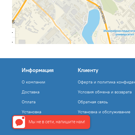
Информация
Клиенту
О компании
Оферта и политика конфиде
Доставка
Условия обмена и возврата
Оплата
Обратная связь
Установка
Установка и обслуживание
Мы не в сети, напишите нам!
Контакты