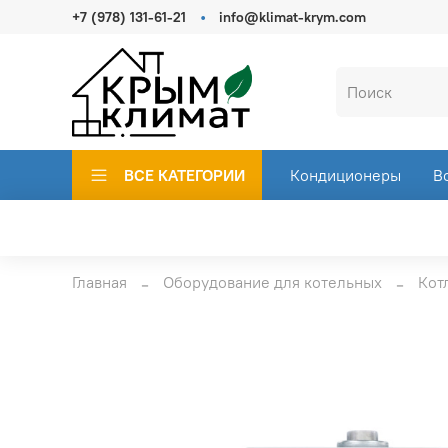
+7 (978) 131-61-21
info@klimat-krym.com
ВСЕ КАТЕГОРИИ
Кондиционеры
В
Главная
Оборудование для котельных
Кот