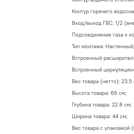
Контур горячего водосн
Вход/выход ГВС: 1/2 (вн
Подсоединение газа к ко
Тип монтажа: Настенный
Встроенный расширител
Встроенный циркуляцион
Вес товара (нетто): 23.5 
Высота товара: 66 см;
Глубина товара: 22.8 см;
Ширина товара: 44 см;
Вес товара с упаковкой (б