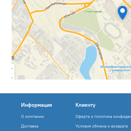
Информация
Клиенту
О компании
Оферта и политика конфиде
Доставка
Условия обмена и возврата