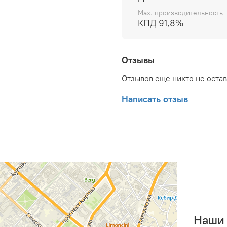
Max. производительность
КПД 91,8%
Отзывы
Отзывов еще никто не оста
Написать отзыв
Наши 