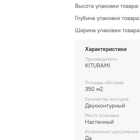
Высота упаковки товара:
Глубина упаковки товара:
Ширина упаковки товара:
Характеристики
Производители
KITURAMI
Площадь обогрева
350 м2
Количество контуров
Двухконтурный
Место установки
Настенный
Встроенный циркулярный 
Да