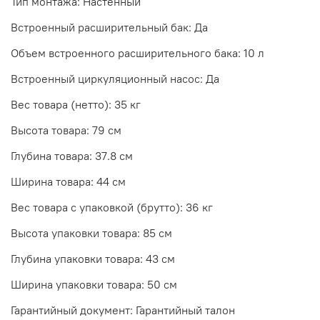
Тип монтажа: Настенный
Встроенный расширительный бак: Да
Объем встроенного расширительного бака: 10 л
Встроенный циркуляционный насос: Да
Вес товара (нетто): 35 кг
Высота товара: 79 см
Глубина товара: 37.8 см
Ширина товара: 44 см
Вес товара с упаковкой (брутто): 36 кг
Высота упаковки товара: 85 см
Глубина упаковки товара: 43 см
Ширина упаковки товара: 50 см
Гарантийный документ: Гарантийный талон