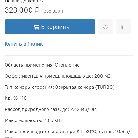
Нашли дешевле?
328 000 ₽
365 800 ₽
В корзину
Купить в 1 клик
Область применения: Отопление
Эффективен для помещ. площадью до: 200 м2
Тип камеры сгорания: Закрытая камера (TURBO)
Кд, %: 110
Расход природного газа, до: 2.42 м3/час
Макс. мощность: 20.5 кВт
Макс. производительность при ΔТ=30°С, л/мин: 10.3 л/
мин