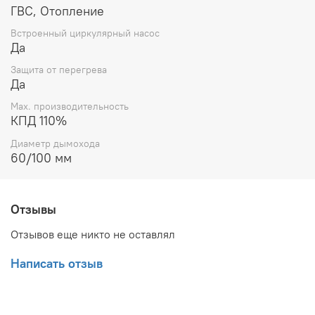
ГВС, Отопление
Встроенный циркулярный насос
Да
Защита от перегрева
Да
Max. производительность
КПД 110%
Диаметр дымохода
60/100 мм
Отзывы
Отзывов еще никто не оставлял
Написать отзыв