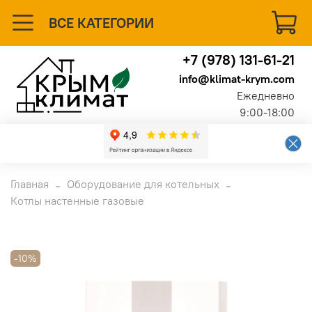
ВСЕ КАТЕГОРИИ
+7 (978) 131-61-21
info@klimat-krym.com
Ежедневно
9:00-18:00
Главная
Оборудование для котельных
Котлы настенные газовые
-10%