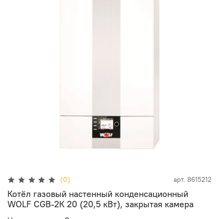
(0)
арт.
8615212
Котёл газовый настенный конденсационный
WOLF CGB-2К 20 (20,5 кВт), закрытая камера