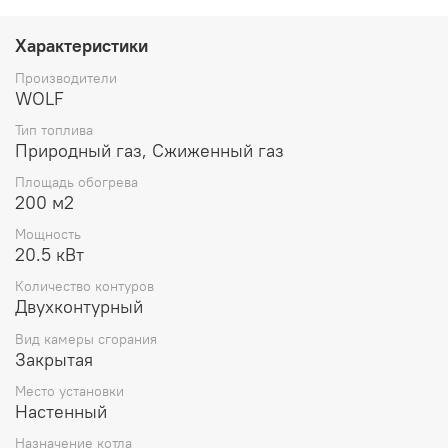
Характеристики
Производители
WOLF
Тип топлива
Природный газ, Сжиженный газ
Площадь обогрева
200 м2
Мощность
20.5 кВт
Количество контуров
Двухконтурный
Вид камеры сгорания
Закрытая
Место установки
Настенный
Назначение котла