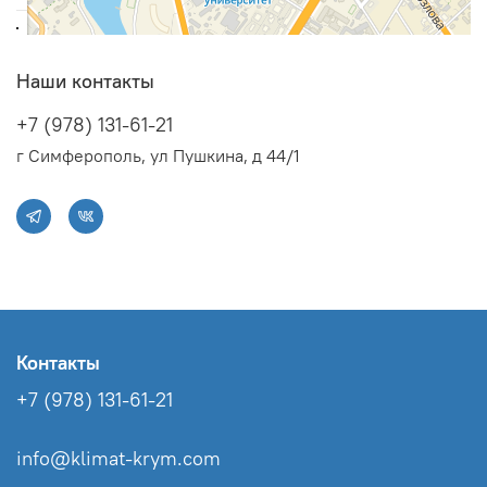
Наши контакты
+7 (978) 131-61-21
г Симферополь, ул Пушкина, д 44/1
Контакты
+7 (978) 131-61-21
info@klimat-krym.com