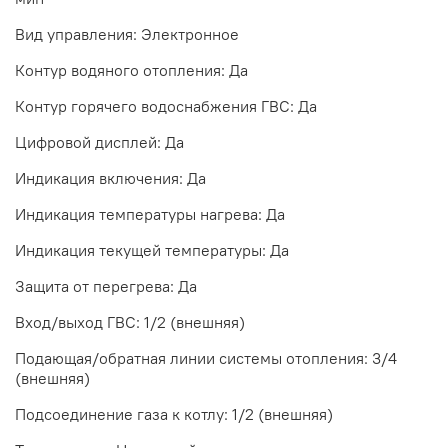
Вид управления: Электронное
Контур водяного отопления: Да
Контур горячего водоснабжения ГВС: Да
Цифровой дисплей: Да
Индикация включения: Да
Индикация температуры нагрева: Да
Индикация текущей температуры: Да
Защита от перегрева: Да
Вход/выход ГВС: 1/2 (внешняя)
Подающая/обратная линии системы отопления: 3/4
(внешняя)
Подсоединение газа к котлу: 1/2 (внешняя)