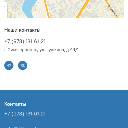
Наши контакты
+7 (978) 131-61-21
г Симферополь, ул Пушкина, д 44/1
Контакты
+7 (978) 131-61-21