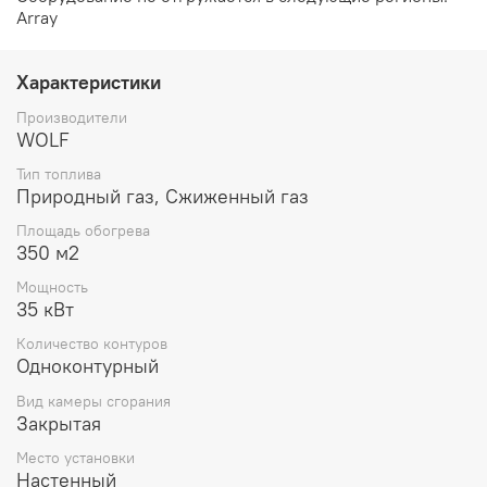
Array
Характеристики
Производители
WOLF
Тип топлива
Природный газ, Сжиженный газ
Площадь обогрева
350 м2
Мощность
35 кВт
Количество контуров
Одноконтурный
Вид камеры сгорания
Закрытая
Место установки
Настенный