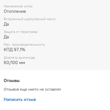
Назначение котла
Отопление
Встроенный циркулярный насос
Да
Защита от перегрева
Да
Max. производительность
КПД 97,1%
Диаметр дымохода
60/100 мм
Отзывы
Отзывов еще никто не оставлял
Написать отзыв