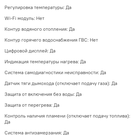
Регулировка температуры: Да
Wi-Fi модуль: Нет
Контур водяного отопления: Да
Контур горячего водоснабжения ГВС: Нет
Цифровой дисплей: Да
Индикация температуры нагрева: Да
Система самодиагностики неисправности: Да
Датчик тяги дымохода (отключает подачу газа): Да
Защита от включения без воды: Да
Защита от перегрева: Да
Контроль наличия пламени (отключает подачу топлива):
Да
Система антизамерзания: Да