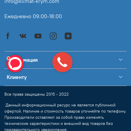
info@klimat-krym.com
Ежедневно 09:00-18:00
Информация
Клиенту
Все права защищены 2015 - 2022
Данный информационный ресурс не является публичной
офертой. Наличие и стоимость товаров уточняйте по телефону.
Производители оставляют за собой право изменять
технические характеристики и внешний вид товаров без
предварительного уведомления.