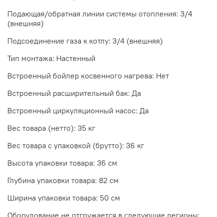
Подающая/обратная линии системы отопления: 3/4
(внешняя)
Подсоединение газа к котлу: 3/4 (внешняя)
Тип монтажа: Настенный
Встроенный бойлер косвенного нагрева: Нет
Встроенный расширительный бак: Да
Встроенный циркуляционный насос: Да
Вес товара (нетто): 35 кг
Вес товара с упаковкой (брутто): 36 кг
Высота упаковки товара: 36 см
Глубина упаковки товара: 82 см
Ширина упаковки товара: 50 см
Оборудование не отгружается в следующие регионы: