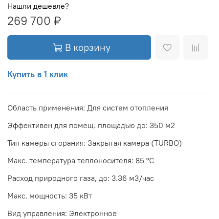
Нашли дешевле?
269 700 ₽
В корзину
Купить в 1 клик
Область применения: Для систем отопления
Эффективен для помещ. площадью до: 350 м2
Тип камеры сгорания: Закрытая камера (TURBO)
Макс. температура теплоносителя: 85 °С
Расход природного газа, до: 3.36 м3/час
Макс. мощность: 35 кВт
Вид управления: Электронное