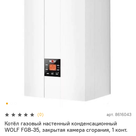
(0)
арт.
8616043
Котёл газовый настенный конденсационный
WOLF FGB-35, закрытая камера сгорания, 1 конт.