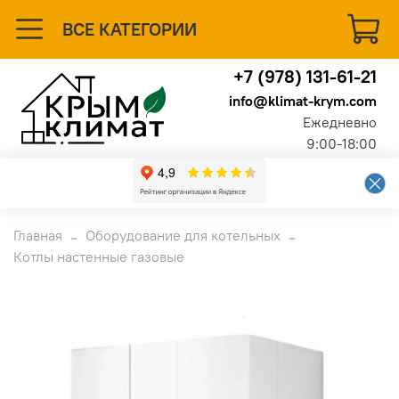
ВСЕ КАТЕГОРИИ
+7 (978) 131-61-21
info@klimat-krym.com
Ежедневно
9:00-18:00
Главная
Оборудование для котельных
Котлы настенные газовые