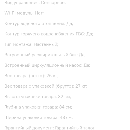
Вид управления: Сенсорное;
Wi-Fi модуль: Нет;
Контур водяного отопления: Да;
Контур горячего водоснабжения ГВС: Да;
Тип монтажа: Настенный;
Встроенный расширительный бак: Да;
Встроенный циркуляционный насос: Да;
Вес товара (нетто): 26 кг;
Вес товара с упаковкой (брутто): 27 кг;
Высота упаковки товара: 32 см;
Глубина упаковки товара: 84 см;
Ширина упаковки товара: 48 см;
Гарантийный документ: Гарантийный талон.