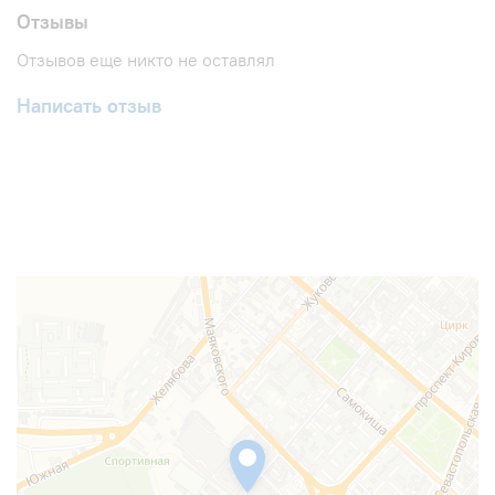
Отзывы
Отзывов еще никто не оставлял
Написать отзыв