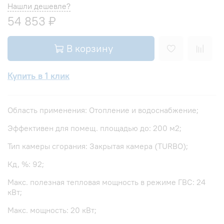
Нашли дешевле?
54 853 ₽
В корзину
Купить в 1 клик
Область применения: Отопление и водоснабжение;
Эффективен для помещ. площадью до: 200 м2;
Тип камеры сгорания: Закрытая камера (TURBO);
Кд, %: 92;
Макс. полезная тепловая мощность в режиме ГВС: 24
кВт;
Макс. мощность: 20 кВт;