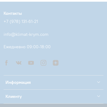
Контакты
+7 (978) 131-61-21
info@klimat-krym.com
Ежедневно 09:00-18:00
Информация
Клиенту