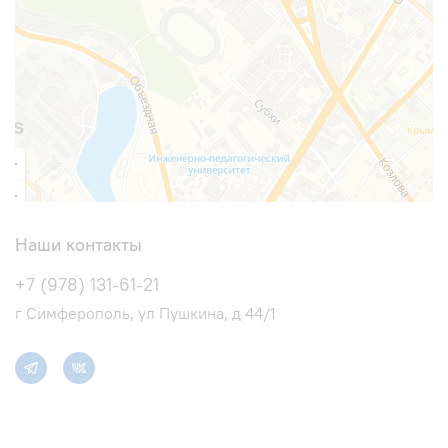
Наши контакты
+7 (978) 131-61-21
г Симферополь, ул Пушкина, д 44/1