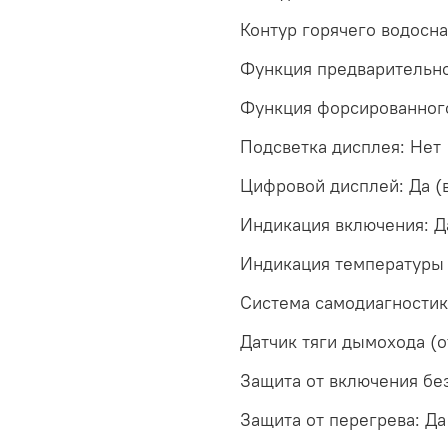
Контур горячего водосн
Функция предварительно
Функция форсированного
Подсветка дисплея: Нет
Цифровой дисплей: Да (
Индикация включения: Д
Индикация температуры 
Система самодиагностик
Датчик тяги дымохода (о
Защита от включения бе
Защита от перегрева: Да