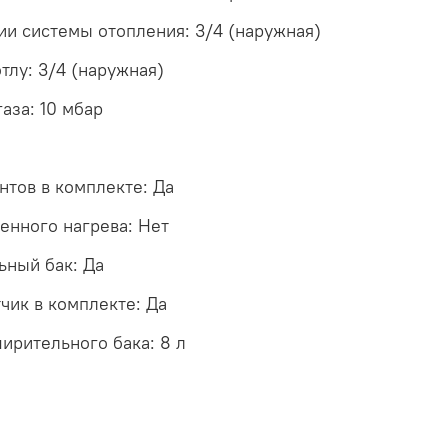
и системы отопления: 3/4 (наружная)
тлу: 3/4 (наружная)
аза: 10 мбар
тов в комплекте: Да
енного нагрева: Нет
ный бак: Да
чик в комплекте: Да
ирительного бака: 8 л