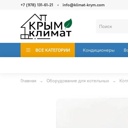
+7 (978) 131-61-21
info@klimat-krym.com
ВСЕ КАТЕГОРИИ
Кондиционеры
В
Главная
Оборудование для котельных
Кот