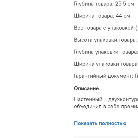
Глубина товара: 25.5 см
Ширина товара: 44 см
Вес товара с упаковкой (
Высота упаковки товара:
Глубина упаковки товара
Ширина упаковки товара
Гарантийный документ: 
Описание
Настенный двухконт
объединил в себе преми
Основные особе
Показать полностью
Deluxe S: