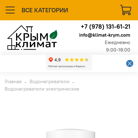
ВСЕ КАТЕГОРИИ
+7 (978) 131-61-21
info@klimat-krym.com
Ежедневно
9:00-18:00
Главная
Водонагреватели
Водонагреватели электрические