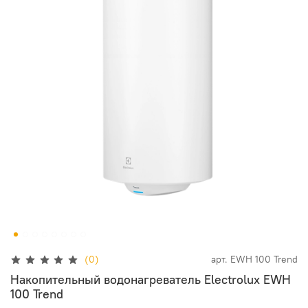
(0)
арт.
EWH 100 Trend
Накопительный водонагреватель Electrolux EWH
100 Trend