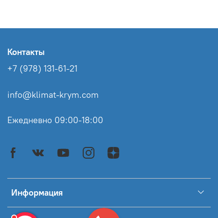
Контакты
+7 (978) 131-61-21
info@klimat-krym.com
Ежедневно 09:00-18:00
Информация