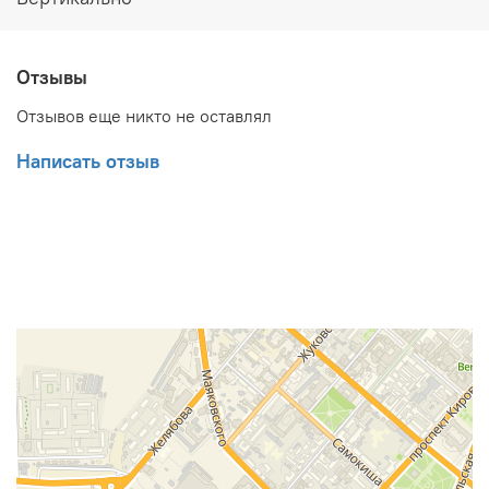
Отзывы
Отзывов еще никто не оставлял
Написать отзыв