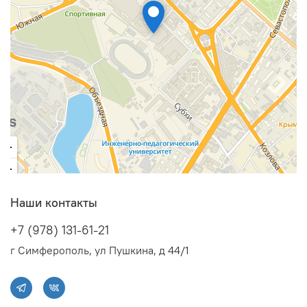
Наши контакты
+7 (978) 131-61-21
г Симферополь, ул Пушкина, д 44/1