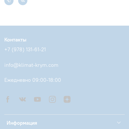
Контакты
+7 (978) 131-61-21
info@klimat-krym.com
Ежедневно 09:00-18:00
Информация