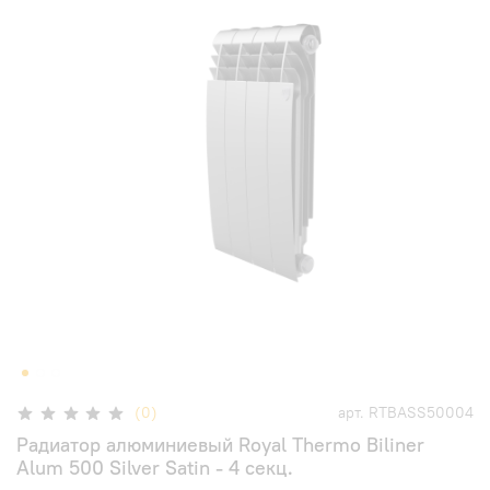
(0)
арт.
RTBASS50004
Радиатор алюминиевый Royal Thermo Biliner
Alum 500 Silver Satin - 4 секц.