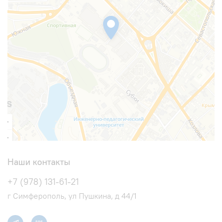
Наши контакты
+7 (978) 131-61-21
г Симферополь, ул Пушкина, д 44/1