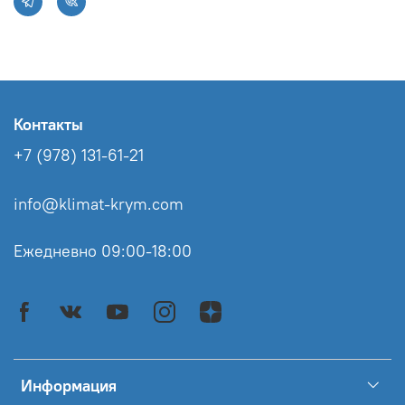
Контакты
+7 (978) 131-61-21
info@klimat-krym.com
Ежедневно 09:00-18:00
Информация