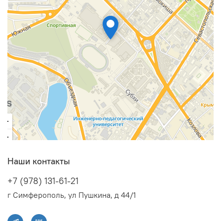
Наши контакты
+7 (978) 131-61-21
г Симферополь, ул Пушкина, д 44/1