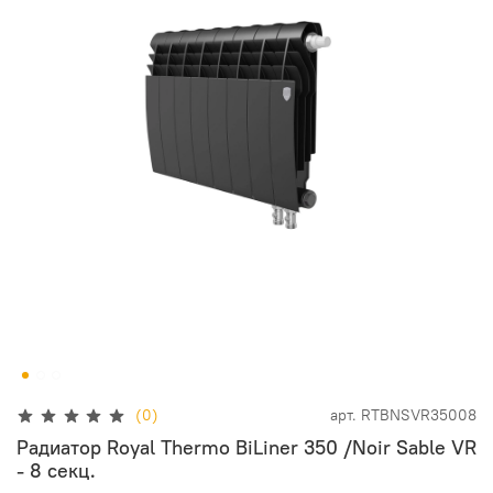
(0)
арт.
RTBNSVR35008
Радиатор Royal Thermo BiLiner 350 /Noir Sable VR
- 8 секц.