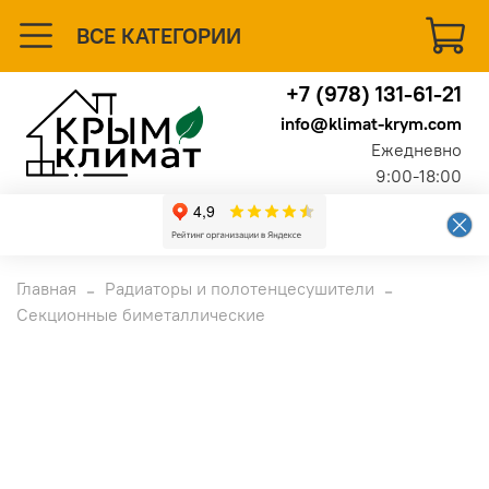
ВСЕ КАТЕГОРИИ
+7 (978) 131-61-21
info@klimat-krym.com
Ежедневно
9:00-18:00
Главная
Радиаторы и полотенцесушители
Секционные биметаллические