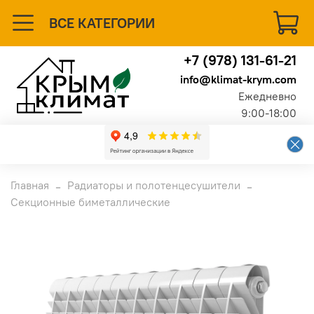
ВСЕ КАТЕГОРИИ
+7 (978) 131-61-21
info@klimat-krym.com
Ежедневно
9:00-18:00
Главная
Радиаторы и полотенцесушители
Секционные биметаллические