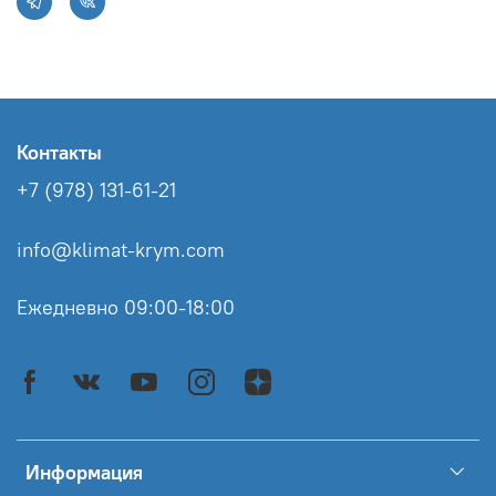
Контакты
+7 (978) 131-61-21
info@klimat-krym.com
Ежедневно 09:00-18:00
Информация