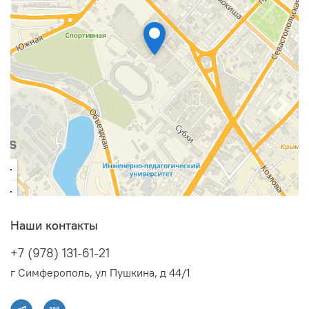
Наши контакты
+7 (978) 131-61-21
г Симферополь, ул Пушкина, д 44/1