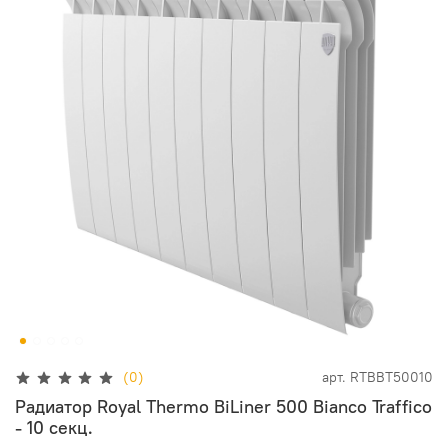
(0)
арт.
RTBBT50010
Радиатор Royal Thermo BiLiner 500 Bianco Traffico
- 10 секц.