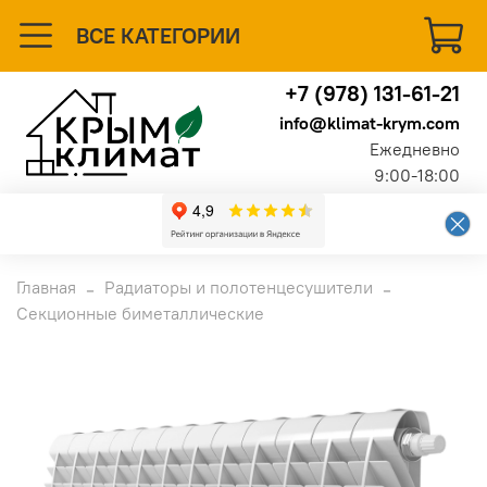
ВСЕ КАТЕГОРИИ
+7 (978) 131-61-21
info@klimat-krym.com
Ежедневно
9:00-18:00
Главная
Радиаторы и полотенцесушители
Секционные биметаллические