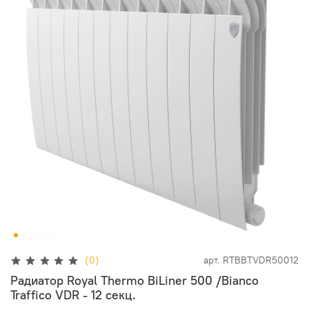
(0)
арт.
RTBBTVDR50012
Радиатор Royal Thermo BiLiner 500 /Bianco
Traffico VDR - 12 секц.