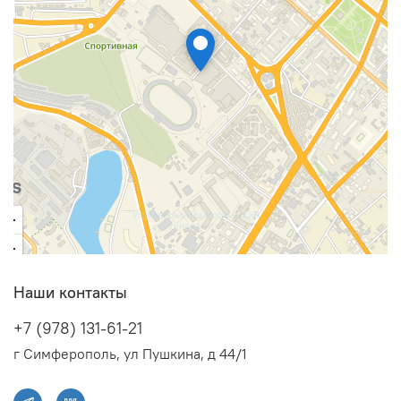
Наши контакты
+7 (978) 131-61-21
г Симферополь, ул Пушкина, д 44/1