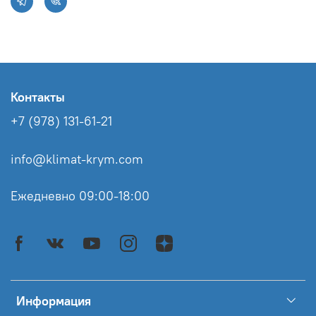
Контакты
+7 (978) 131-61-21
info@klimat-krym.com
Ежедневно 09:00-18:00
Информация