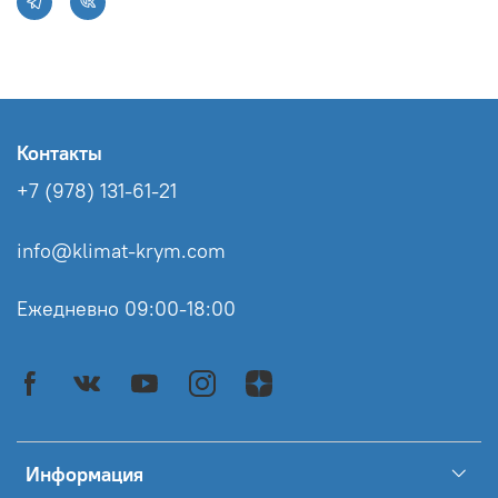
Контакты
+7 (978) 131-61-21
info@klimat-krym.com
Ежедневно 09:00-18:00
Информация