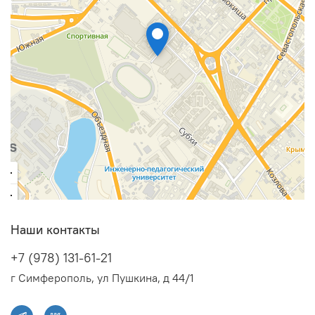
Наши контакты
+7 (978) 131-61-21
г Симферополь, ул Пушкина, д 44/1