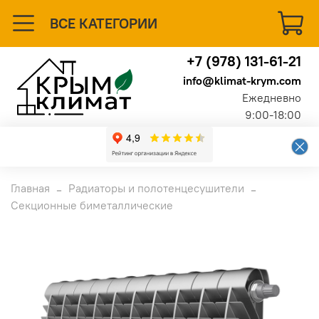
ВСЕ КАТЕГОРИИ
+7 (978) 131-61-21
info@klimat-krym.com
Ежедневно
9:00-18:00
Главная
Радиаторы и полотенцесушители
Секционные биметаллические