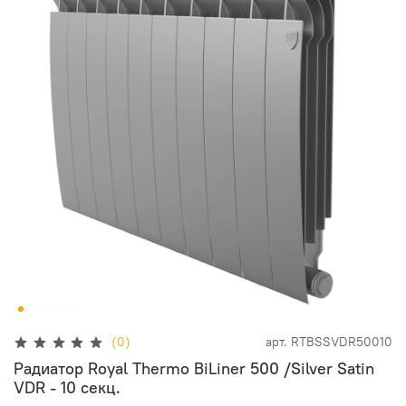
(0)
арт.
RTBSSVDR50010
Радиатор Royal Thermo BiLiner 500 /Silver Satin
VDR - 10 секц.