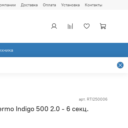
компании
Доставка
Оплата
Установка
Контакты
ехника
арт.
RTI250006
rmo Indigo 500 2.0 - 6 секц.