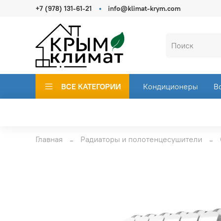
+7 (978) 131-61-21
info@klimat-krym.com
ВСЕ КАТЕГОРИИ
Кондиционеры
В
Главная
Радиаторы и полотенцесушители