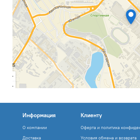
Информация
Клиенту
О компании
Оферта и политика конфиде
Доставка
Условия обмена и возврата