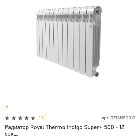
(0)
арт.
RTISN50012
Радиатор Royal Thermo Indigo Super+ 500 - 12
секц.