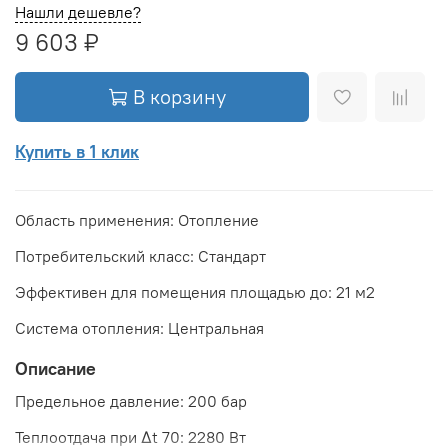
Нашли дешевле?
9 603 ₽
В корзину
Купить в 1 клик
Область применения: Отопление
Потребительский класс: Стандарт
Эффективен для помещения площадью до: 21 м2
Система отопления: Центральная
Описание
Предельное давление: 200 бар
Теплоотдача при Δt 70: 2280 Вт