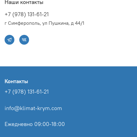
Наши контакты
+7 (978) 131-61-21
г Симферополь, ул Пушкина, д 44/1
Контакты
+7 (978) 131-61-21
info@klimat-krym.com
Ежедневно 09:00-18:00