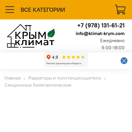
ВСЕ КАТЕГОРИИ
+7 (978) 131-61-21
info@klimat-krym.com
Ежедневно
9:00-18:00
Главная
Радиаторы и полотенцесушители
Секционные биметаллические