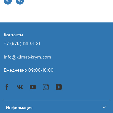
Контакты
+7 (978) 131-61-21
info@klimat-krym.com
Ежедневно 09:00-18:00
Информация