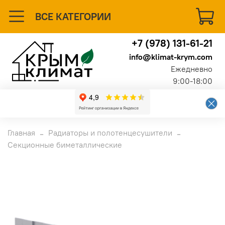
ВСЕ КАТЕГОРИИ
+7 (978) 131-61-21
info@klimat-krym.com
Ежедневно
9:00-18:00
Главная
Радиаторы и полотенцесушители
Секционные биметаллические