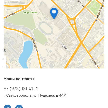
Наши контакты
+7 (978) 131-61-21
г Симферополь, ул Пушкина, д 44/1