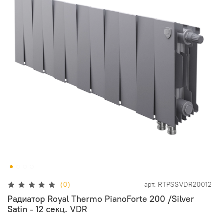
(0)
арт.
RTPSSVDR20012
Радиатор Royal Thermo PianoForte 200 /Silver
Satin - 12 секц. VDR