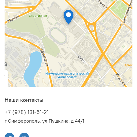
Наши контакты
+7 (978) 131-61-21
г Симферополь, ул Пушкина, д 44/1