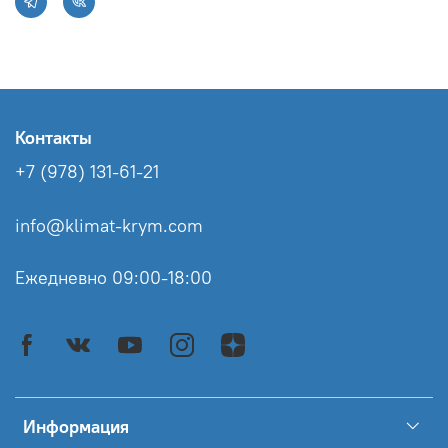
Контакты
+7 (978) 131-61-21
info@klimat-krym.com
Ежедневно 09:00-18:00
Информация