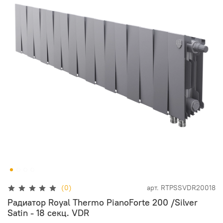
(0)
арт.
RTPSSVDR20018
Радиатор Royal Thermo PianoForte 200 /Silver
Satin - 18 секц. VDR