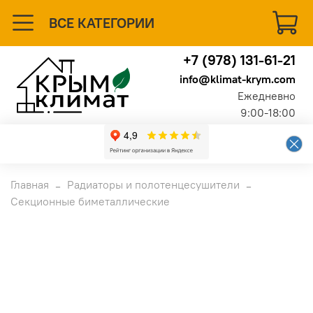
ВСЕ КАТЕГОРИИ
+7 (978) 131-61-21
info@klimat-krym.com
Ежедневно
9:00-18:00
Главная
Радиаторы и полотенцесушители
Секционные биметаллические