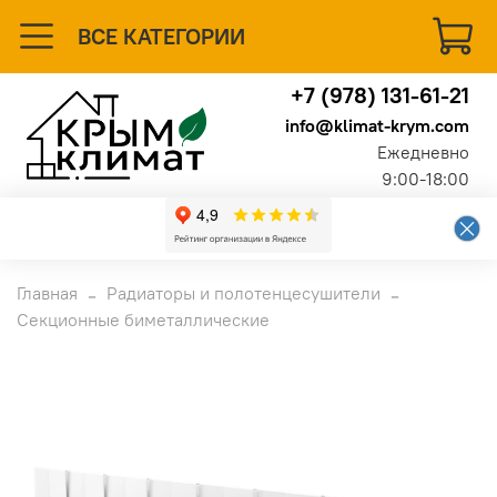
ВСЕ КАТЕГОРИИ
+7 (978) 131-61-21
info@klimat-krym.com
Ежедневно
9:00-18:00
Главная
Радиаторы и полотенцесушители
Секционные биметаллические