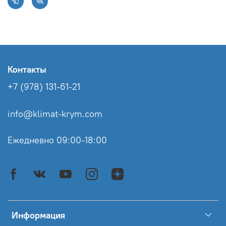
Контакты
+7 (978) 131-61-21
info@klimat-krym.com
Ежедневно 09:00-18:00
Информация