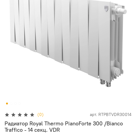
(0)
арт.
RTPBTVDR30014
Радиатор Royal Thermo PianoForte 300 /Bianco
Traffico - 14 секц. VDR