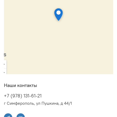
Наши контакты
+7 (978) 131-61-21
г Симферополь, ул Пушкина, д 44/1