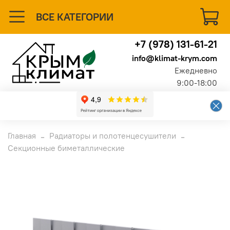
ВСЕ КАТЕГОРИИ
+7 (978) 131-61-21
info@klimat-krym.com
Ежедневно
9:00-18:00
Главная
Радиаторы и полотенцесушители
Секционные биметаллические