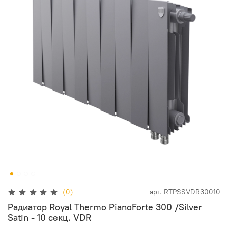
(0)
арт.
RTPSSVDR30010
Радиатор Royal Thermo PianoForte 300 /Silver
Satin - 10 секц. VDR