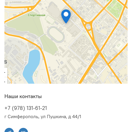
Наши контакты
+7 (978) 131-61-21
г Симферополь, ул Пушкина, д 44/1