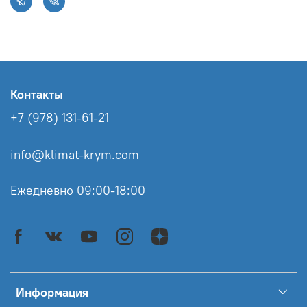
Контакты
+7 (978) 131-61-21
info@klimat-krym.com
Ежедневно 09:00-18:00
Информация