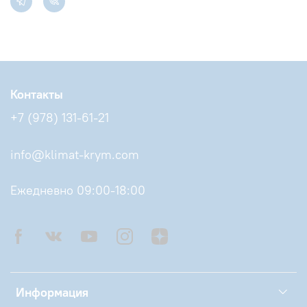
Контакты
+7 (978) 131-61-21
info@klimat-krym.com
Ежедневно 09:00-18:00
Информация