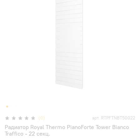
(0)
арт.
RTPFTNBT50022
Радиатор Royal Thermo PianoForte Tower Bianco
Traffico - 22 секц.