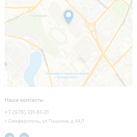
Наши контакты
+7 (978) 131-61-21
г Симферополь, ул Пушкина, д 44/1