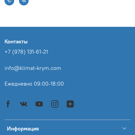
Контакты
+7 (978) 131-61-21
info@klimat-krym.com
Ежедневно 09:00-18:00
Информация