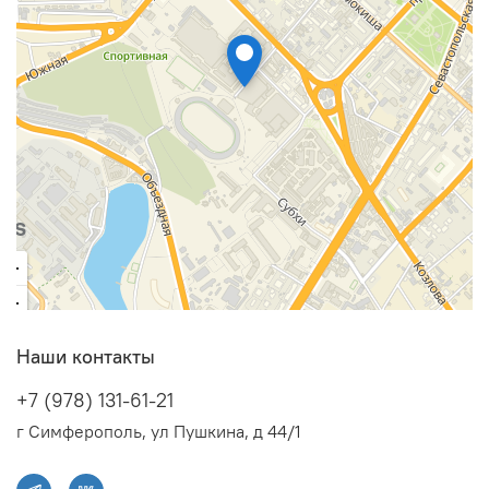
Наши контакты
+7 (978) 131-61-21
г Симферополь, ул Пушкина, д 44/1