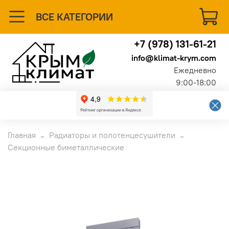
ВСЕ КАТЕГОРИИ
+7 (978) 131-61-21
info@klimat-krym.com
Ежедневно
9:00-18:00
Главная
Радиаторы и полотенцесушители
Секционные биметаллические