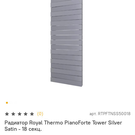
(0)
арт.
RTPFTNSS50018
Радиатор Royal Thermo PianoForte Tower Silver
Satin - 18 секц.