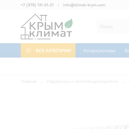
+7 (978) 131-61-21
info@klimat-krym.com
ВСЕ КАТЕГОРИИ
Кондиционеры
В
Главная
Радиаторы и полотенцесушители