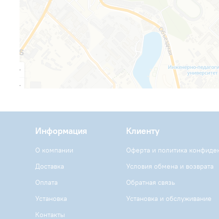
Информация
Клиенту
О компании
Оферта и политика конфиде
Доставка
Условия обмена и возврата
Оплата
Обратная связь
Установка
Установка и обслуживание
Контакты