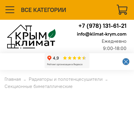
ВСЕ КАТЕГОРИИ
+7 (978) 131-61-21
info@klimat-krym.com
Ежедневно
9:00-18:00
Главная
Радиаторы и полотенцесушители
Секционные биметаллические