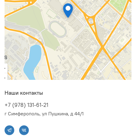
Наши контакты
+7 (978) 131-61-21
г Симферополь, ул Пушкина, д 44/1