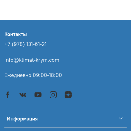
Контакты
+7 (978) 131-61-21
info@klimat-krym.com
Ежедневно 09:00-18:00
Информация