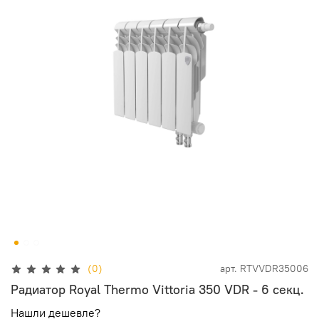
(0)
арт.
RTVVDR35006
Радиатор Royal Thermo Vittoria 350 VDR - 6 секц.
Нашли дешевле?