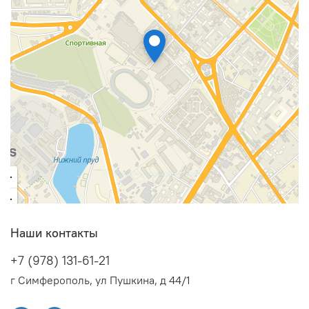
Наши контакты
+7 (978) 131-61-21
г Симферополь, ул Пушкина, д 44/1