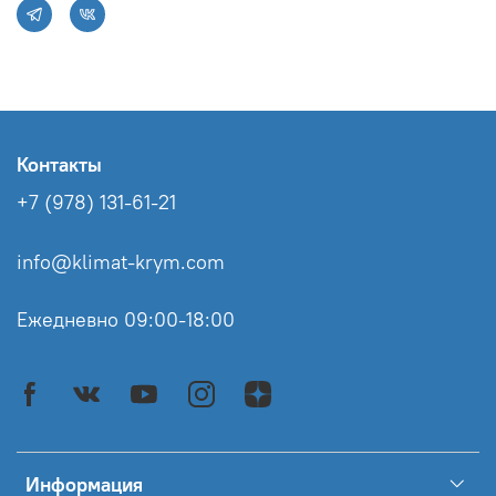
Контакты
+7 (978) 131-61-21
info@klimat-krym.com
Ежедневно 09:00-18:00
Информация