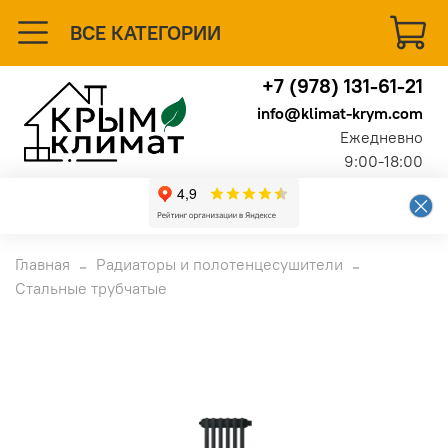
ВСЕ КАТЕГОРИИ
+7 (978) 131-61-21
info@klimat-krym.com
Ежедневно
9:00-18:00
Главная
Радиаторы и полотенцесушители
Стальные трубчатые