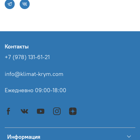
Контакты
+7 (978) 131-61-21
info@klimat-krym.com
Ежедневно 09:00-18:00
Информация