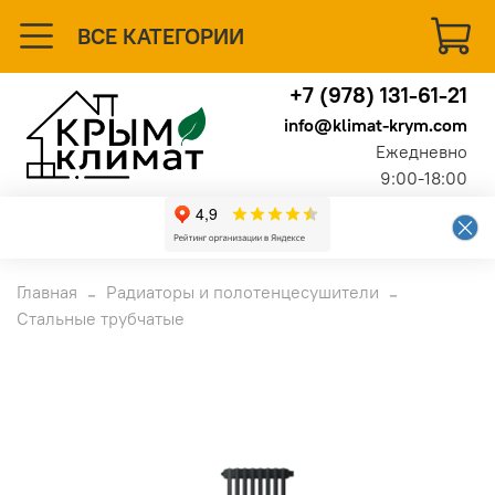
ВСЕ КАТЕГОРИИ
+7 (978) 131-61-21
info@klimat-krym.com
Ежедневно
9:00-18:00
Главная
Радиаторы и полотенцесушители
Стальные трубчатые