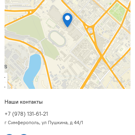
Наши контакты
+7 (978) 131-61-21
г Симферополь, ул Пушкина, д 44/1