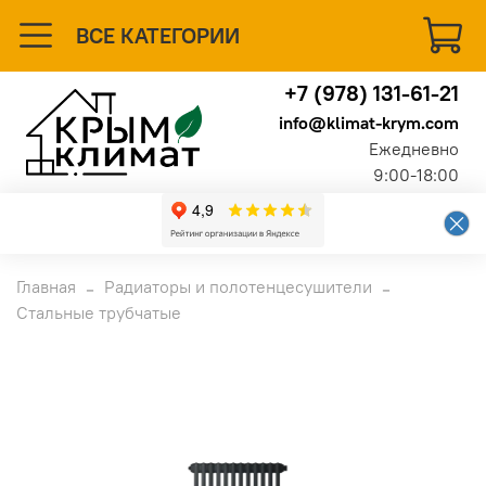
ВСЕ КАТЕГОРИИ
+7 (978) 131-61-21
info@klimat-krym.com
Ежедневно
9:00-18:00
Главная
Радиаторы и полотенцесушители
Стальные трубчатые