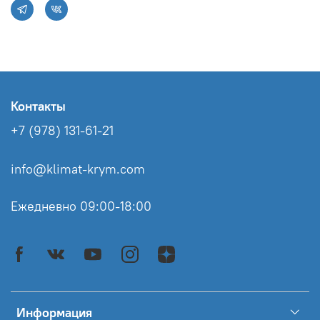
Контакты
+7 (978) 131-61-21
info@klimat-krym.com
Ежедневно 09:00-18:00
Информация