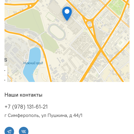
Наши контакты
+7 (978) 131-61-21
г Симферополь, ул Пушкина, д 44/1