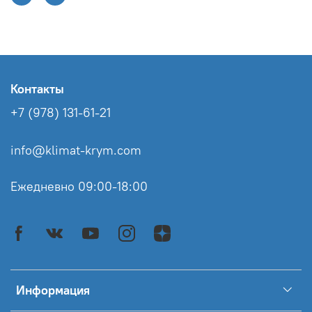
Контакты
+7 (978) 131-61-21
info@klimat-krym.com
Ежедневно 09:00-18:00
Информация