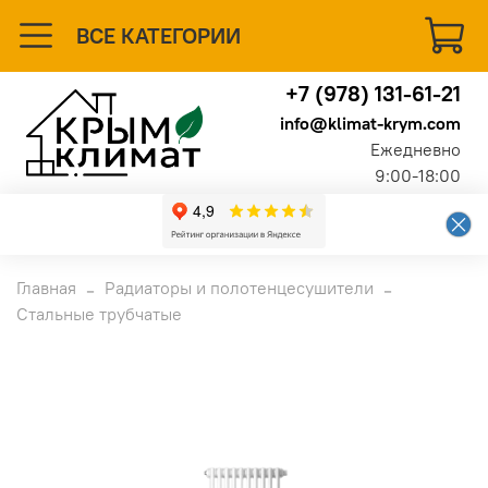
ВСЕ КАТЕГОРИИ
+7 (978) 131-61-21
info@klimat-krym.com
Ежедневно
9:00-18:00
Главная
Радиаторы и полотенцесушители
Стальные трубчатые