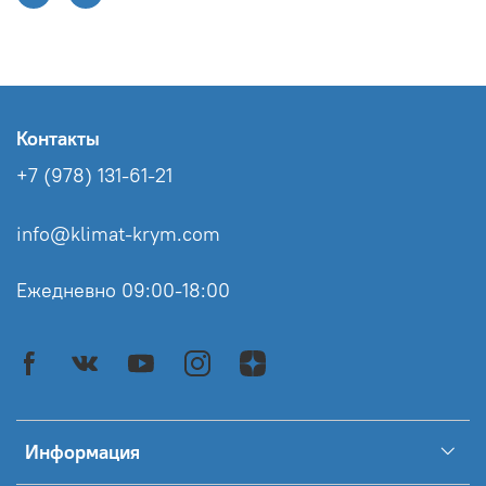
Контакты
+7 (978) 131-61-21
info@klimat-krym.com
Ежедневно 09:00-18:00
Информация