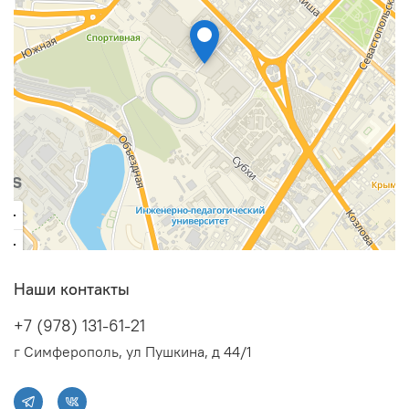
Наши контакты
+7 (978) 131-61-21
г Симферополь, ул Пушкина, д 44/1