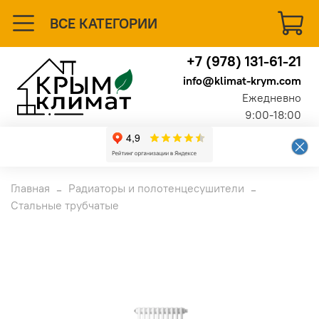
ВСЕ КАТЕГОРИИ
+7 (978) 131-61-21
info@klimat-krym.com
Ежедневно
9:00-18:00
Главная
Радиаторы и полотенцесушители
Стальные трубчатые