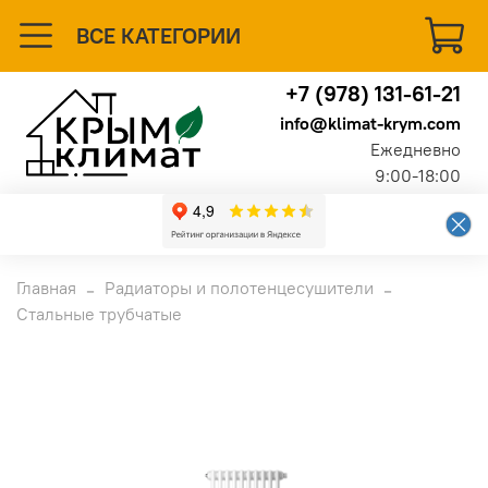
ВСЕ КАТЕГОРИИ
+7 (978) 131-61-21
info@klimat-krym.com
Ежедневно
9:00-18:00
Главная
Радиаторы и полотенцесушители
Стальные трубчатые