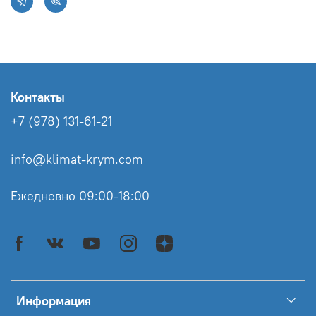
Контакты
+7 (978) 131-61-21
info@klimat-krym.com
Ежедневно 09:00-18:00
Информация