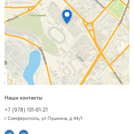
Наши контакты
+7 (978) 131-61-21
г Симферополь, ул Пушкина, д 44/1