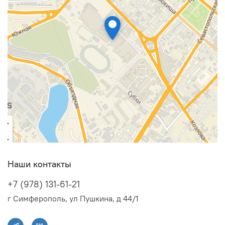
Наши контакты
+7 (978) 131-61-21
г Симферополь, ул Пушкина, д 44/1