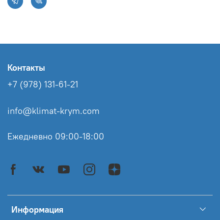
Контакты
+7 (978) 131-61-21
info@klimat-krym.com
Ежедневно 09:00-18:00
Информация