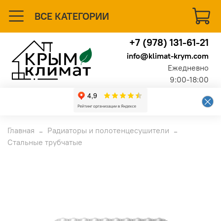
ВСЕ КАТЕГОРИИ
+7 (978) 131-61-21
info@klimat-krym.com
Ежедневно
9:00-18:00
Главная
Радиаторы и полотенцесушители
Стальные трубчатые