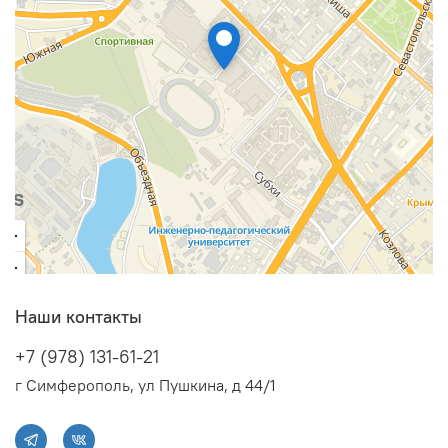
Наши контакты
+7 (978) 131-61-21
г Симферополь, ул Пушкина, д 44/1