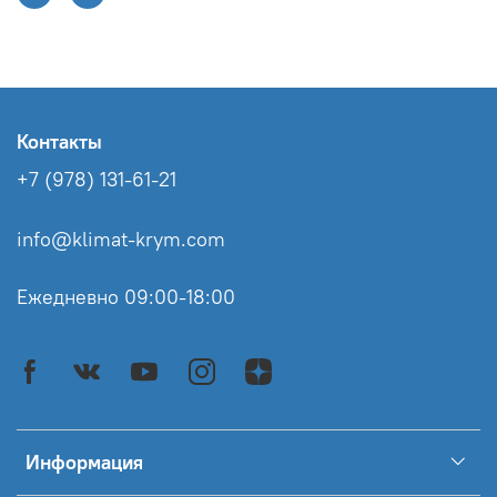
Контакты
+7 (978) 131-61-21
info@klimat-krym.com
Ежедневно 09:00-18:00
Информация