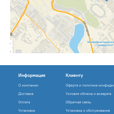
Информация
Клиенту
О компании
Оферта и политика конфиде
Доставка
Условия обмена и возврата
Оплата
Обратная связь
Установка
Установка и обслуживание