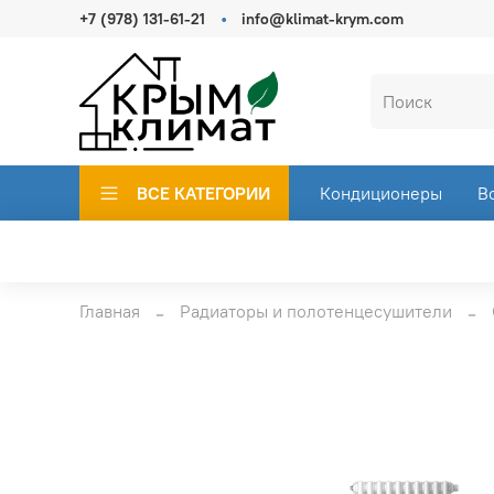
+7 (978) 131-61-21
info@klimat-krym.com
ВСЕ КАТЕГОРИИ
Кондиционеры
В
Главная
Радиаторы и полотенцесушители