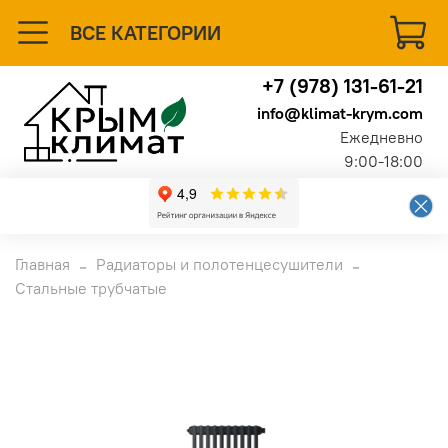
ВСЕ КАТЕГОРИИ
+7 (978) 131-61-21
info@klimat-krym.com
Ежедневно
9:00-18:00
Главная
Радиаторы и полотенцесушители
Стальные трубчатые