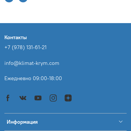
Контакты
+7 (978) 131-61-21
info@klimat-krym.com
Ежедневно 09:00-18:00
Информация