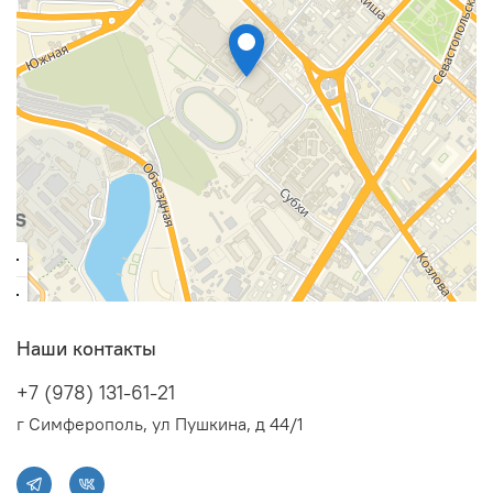
Наши контакты
+7 (978) 131-61-21
г Симферополь, ул Пушкина, д 44/1