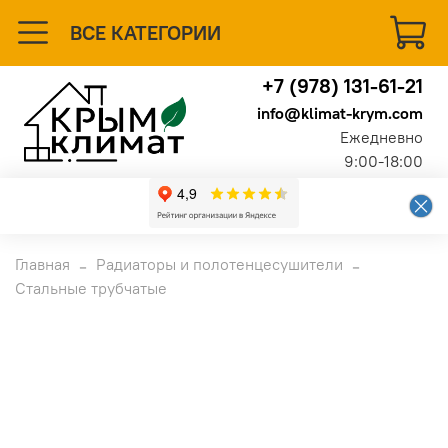
ВСЕ КАТЕГОРИИ
+7 (978) 131-61-21
info@klimat-krym.com
Ежедневно
9:00-18:00
Главная
Радиаторы и полотенцесушители
Стальные трубчатые