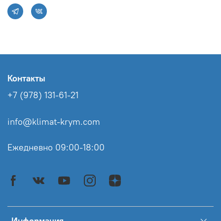
Контакты
+7 (978) 131-61-21
info@klimat-krym.com
Ежедневно 09:00-18:00