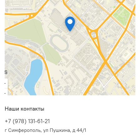
Наши контакты
+7 (978) 131-61-21
г Симферополь, ул Пушкина, д 44/1