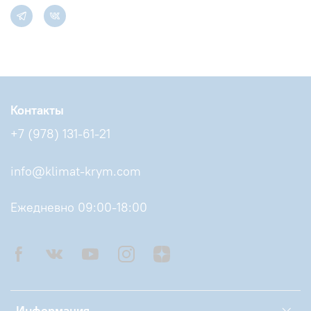
Контакты
+7 (978) 131-61-21
info@klimat-krym.com
Ежедневно 09:00-18:00