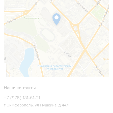
Наши контакты
+7 (978) 131-61-21
г Симферополь, ул Пушкина, д 44/1