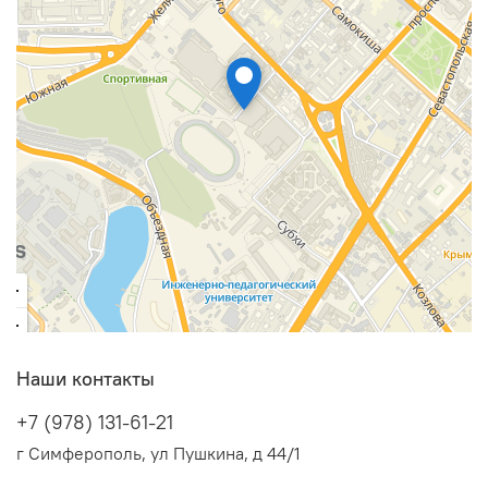
Наши контакты
+7 (978) 131-61-21
г Симферополь, ул Пушкина, д 44/1