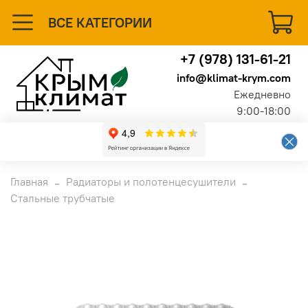
ВСЕ КАТЕГОРИИ
+7 (978) 131-61-21
info@klimat-krym.com
Ежедневно
9:00-18:00
Главная
Радиаторы и полотенцесушители
Стальные трубчатые