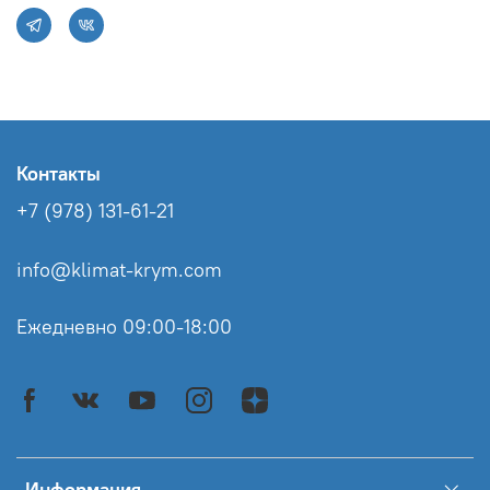
Контакты
+7 (978) 131-61-21
info@klimat-krym.com
Ежедневно 09:00-18:00