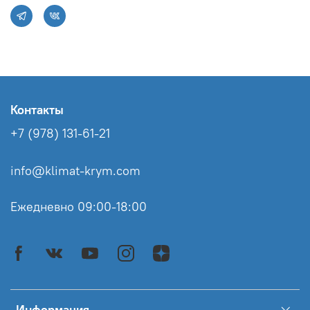
Контакты
+7 (978) 131-61-21
info@klimat-krym.com
Ежедневно 09:00-18:00