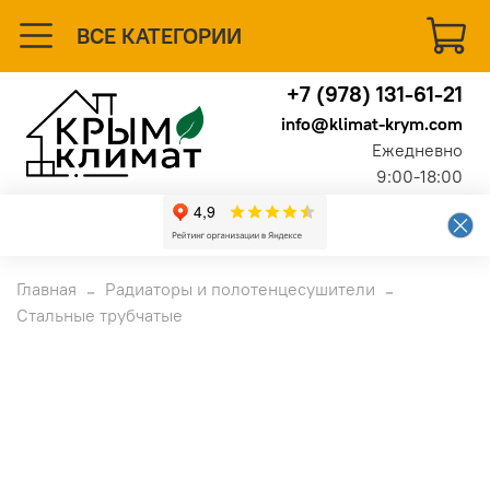
ВСЕ КАТЕГОРИИ
+7 (978) 131-61-21
info@klimat-krym.com
Ежедневно
9:00-18:00
Главная
Радиаторы и полотенцесушители
Стальные трубчатые