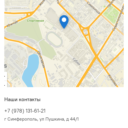
Наши контакты
+7 (978) 131-61-21
г Симферополь, ул Пушкина, д 44/1