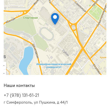
Наши контакты
+7 (978) 131-61-21
г Симферополь, ул Пушкина, д 44/1