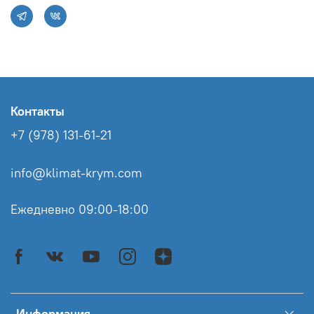
Контакты
+7 (978) 131-61-21
info@klimat-krym.com
Ежедневно 09:00-18:00