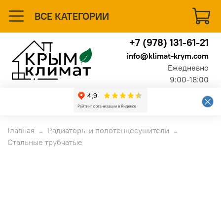
ВСЕ КАТЕГОРИИ
+7 (978) 131-61-21
info@klimat-krym.com
Ежедневно
9:00-18:00
Главная
Радиаторы и полотенцесушители
Стальные трубчатые