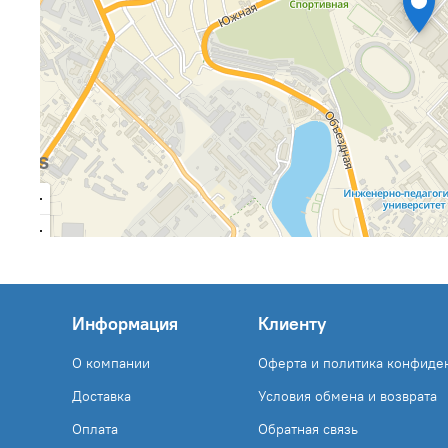
Информация
Клиенту
О компании
Оферта и политика конфиде
Доставка
Условия обмена и возврата
Оплата
Обратная связь