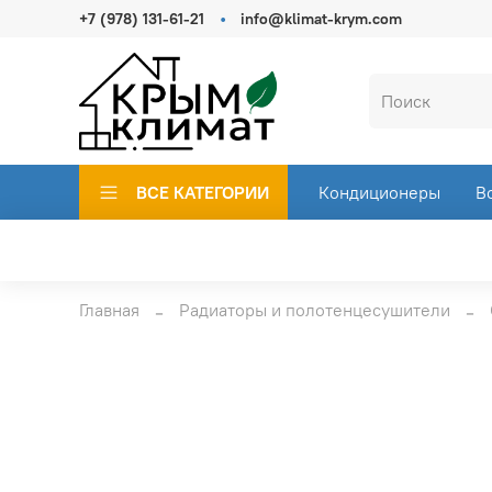
+7 (978) 131-61-21
info@klimat-krym.com
ВСЕ КАТЕГОРИИ
Кондиционеры
В
Главная
Радиаторы и полотенцесушители