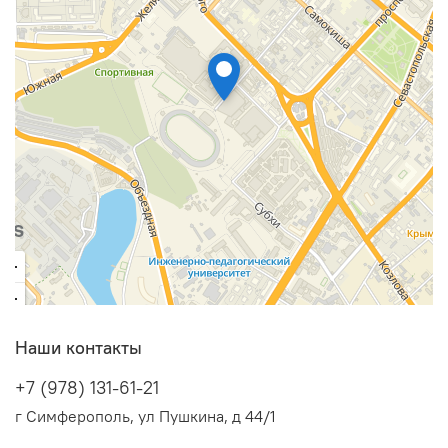
Наши контакты
+7 (978) 131-61-21
г Симферополь, ул Пушкина, д 44/1