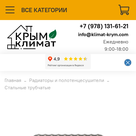
ВСЕ КАТЕГОРИИ
+7 (978) 131-61-21
info@klimat-krym.com
Ежедневно
9:00-18:00
Главная
Радиаторы и полотенцесушители
Стальные трубчатые