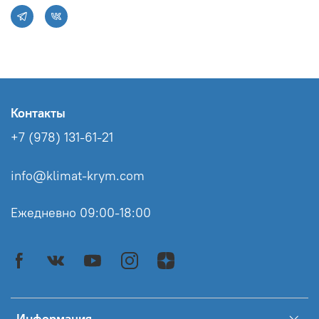
Контакты
+7 (978) 131-61-21
info@klimat-krym.com
Ежедневно 09:00-18:00