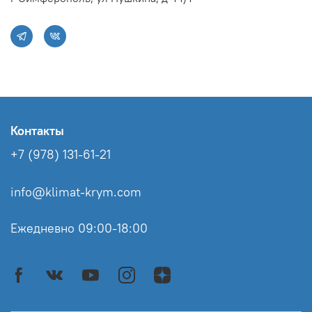
Контакты
+7 (978) 131-61-21
info@klimat-krym.com
Ежедневно 09:00-18:00