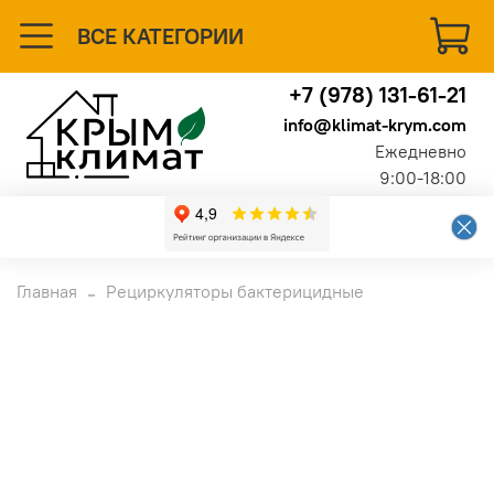
ВСЕ КАТЕГОРИИ
+7 (978) 131-61-21
info@klimat-krym.com
Ежедневно
9:00-18:00
Главная
Рециркуляторы бактерицидные