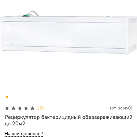
(0)
арт.
sobr-01
Рециркулятор бактерицидный обеззараживающий
до 20м2
Нашли дешевле?